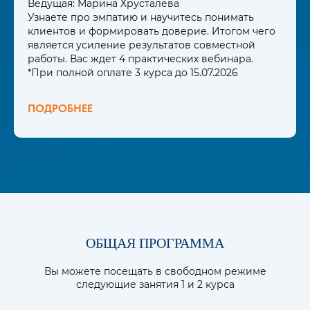
Ведущая: Марина Хрусталёва
Узнаете про эмпатию и научитесь понимать
клиентов и формировать доверие. Итогом чего
является усиление результатов совместной
работы. Вас ждет 4 практических вебинара.
*При полной оплате 3 курса до 15.07.2026
ПОДРОБНЕЕ
ОБЩАЯ ПРОГРАММА
Вы можете посещать в свободном режиме
следующие занятия 1 и 2 курса