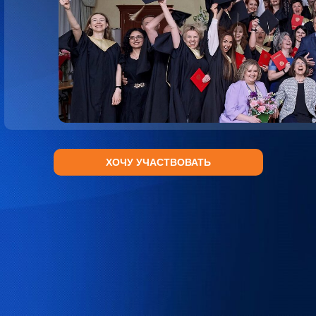
ХОЧУ УЧАСТВОВАТЬ