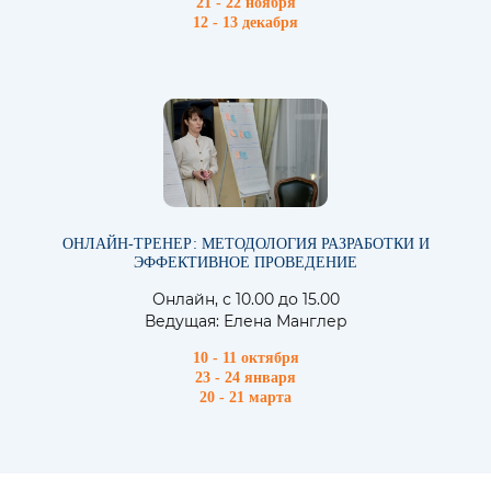
21 - 22 ноября
12 - 13 декабря
ОНЛАЙН-ТРЕНЕР: МЕТОДОЛОГИЯ РАЗРАБОТКИ И
ЭФФЕКТИВНОЕ ПРОВЕДЕНИЕ
Онлайн, с 10.00 до 15.00
Ведущая: Елена Манглер
10 - 11 октября
23 - 24 января
20 - 21 марта