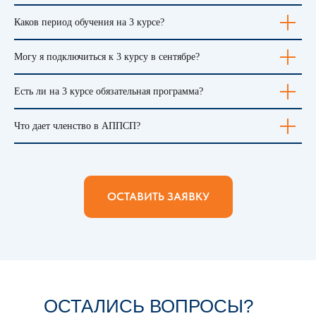
Каков период обучения на 3 курсе?
Могу я подключиться к 3 курсу в сентябре?
Есть ли на 3 курсе обязательная программа?
Что дает членство в АППСП?
ОСТАВИТЬ ЗАЯВКУ
ОСТАЛИСЬ ВОПРОСЫ?