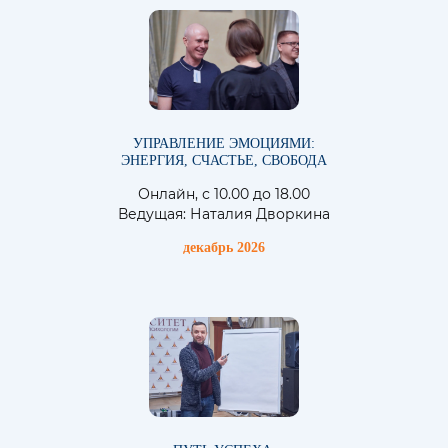
УПРАВЛЕНИЕ ЭМОЦИЯМИ:
ЭНЕРГИЯ, СЧАСТЬЕ, СВОБОДА
Онлайн, с 10.00 до 18.00
Ведущая: Наталия Дворкина
декабрь 2026