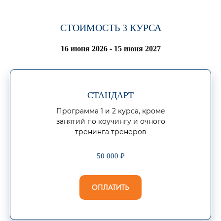
СТОИМОСТЬ 3 КУРСА
16 июня 2026 - 15 июня 2027
СТАНДАРТ
Программа 1 и 2 курса, кроме
занятий по коучингу и очного
тренинга тренеров
50 000 ₽
ОПЛАТИТЬ