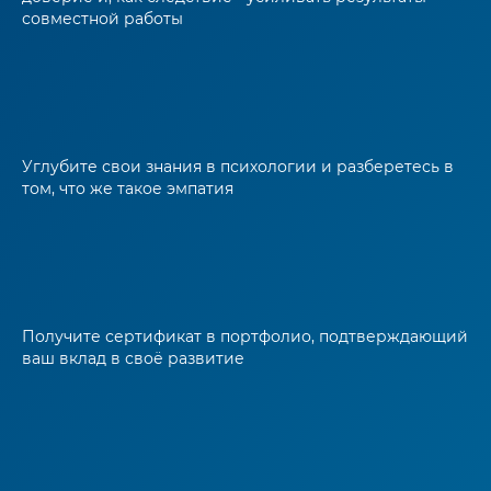
совместной работы
Углубите свои знания в психологии и разберетесь в
том, что же такое эмпатия
Получите сертификат в портфолио, подтверждающий
ваш вклад в своё развитие