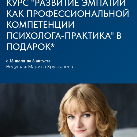
КУРС "РАЗВИТИЕ ЭМПАТИИ
КАК ПРОФЕССИОНАЛЬНОЙ
КОМПЕТЕНЦИИ
ПСИХОЛОГА-ПРАКТИКА" В
ПОДАРОК*
с 18 июля по 8 августа
Ведущая: Марина Хрусталёва