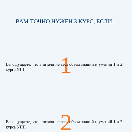
ВАМ ТОЧНО НУЖЕН 3 КУРС, ЕСЛИ...
1
Вы ощущаете, что впитали не весь объем знаний и умений 1 и 2
курса УПП
2
Вы ощущаете, что впитали не весь объем знаний и умений 1 и 2
курса УПП