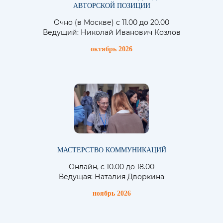
АВТОРСКОЙ ПОЗИЦИИ
Очно (в Москве) с 11.00 до 20.00
Ведущий: Николай Иванович Козлов
октябрь 2026
МАСТЕРСТВО КОММУНИКАЦИЙ
Онлайн, с 10.00 до 18.00
Ведущая: Наталия Дворкина
ноябрь 2026