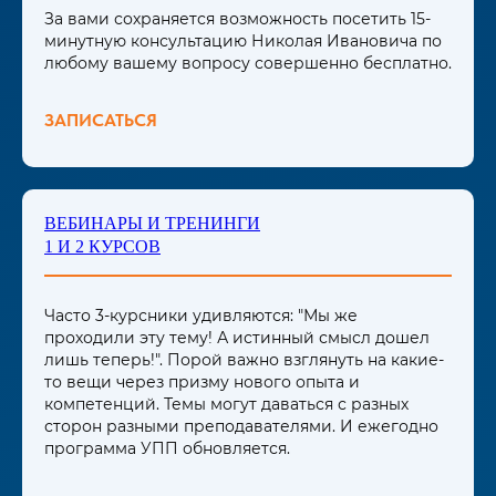
За вами сохраняется возможность посетить 15-
минутную консультацию Николая Ивановича по
любому вашему вопросу совершенно бесплатно.
ЗАПИСАТЬСЯ
ВЕБИНАРЫ И ТРЕНИНГИ
1 И 2 КУРСОВ
Часто 3-курсники удивляются: "Мы же
проходили эту тему! А истинный смысл дошел
лишь теперь!". Порой важно взглянуть на какие-
то вещи через призму нового опыта и
компетенций. Темы могут даваться с разных
сторон разными преподавателями. И ежегодно
программа УПП обновляется.