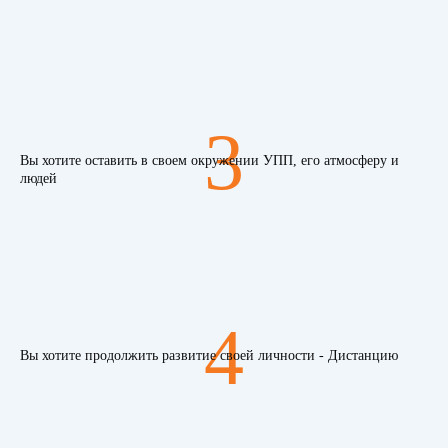
3
Вы хотите оставить в своем окружении УПП, его атмосферу и
людей
4
Вы хотите продолжить развитие своей личности - Дистанцию