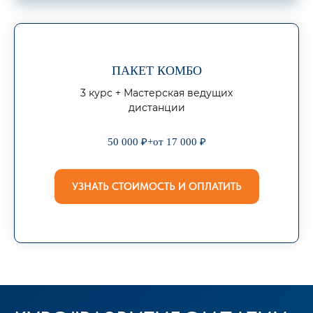
ПАКЕТ КОМБО
3 курс + Мастерская ведущих
дистанции
50 000 ₽+от 17 000 ₽
УЗНАТЬ СТОИМОСТЬ И ОПЛАТИТЬ