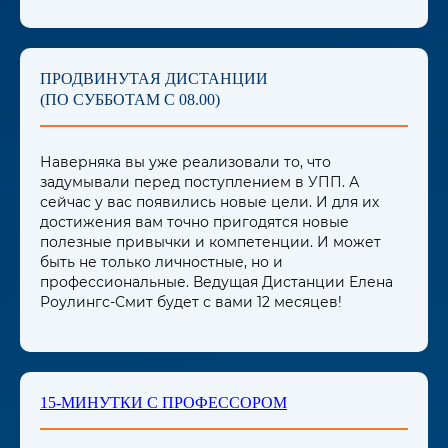
ПРОДВИНУТАЯ ДИСТАНЦИИ
(ПО СУББОТАМ С 08.00)
Наверняка вы уже реализовали то, что
задумывали перед поступлением в УПП. А
сейчас у вас появились новые цели. И для их
достижения вам точно пригодятся новые
полезные привычки и компетенции. И может
быть не только личностные, но и
профессиональные. Ведущая Дистанции Елена
Роулингс-Смит будет с вами 12 месяцев!
15-МИНУТКИ С ПРОФЕССОРОМ