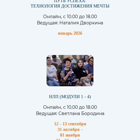
ПУТЬ УСПЕХА:
ТЕХНОЛОГИЯ ДОСТИЖЕНИЯ МЕЧТЫ
Онлайн, с 10.00 до 18.00
Ведущая: Наталия Дворкина
январь 2026
НЛП (МОДУЛИ 1 - 4)
Онлайн, с 10.00 до 18.00
Ведущая: Светлана Бородина
12 - 13 сентября
31 октября -
01 ноября