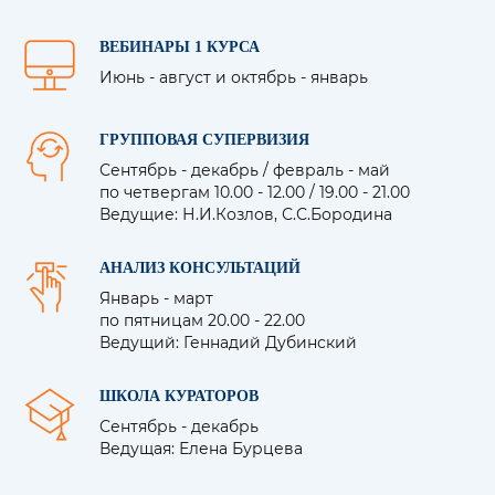
ВЕБИНАРЫ 1 КУРСА
Июнь - август и октябрь - январь
ГРУППОВАЯ СУПЕРВИЗИЯ
Сентябрь - декабрь / февраль - май
по четвергам 10.00 - 12.00 / 19.00 - 21.00
Ведущие: Н.И.Козлов, С.С.Бородина
АНАЛИЗ КОНСУЛЬТАЦИЙ
Январь - март
по пятницам 20.00 - 22.00
Ведущий: Геннадий Дубинский
ШКОЛА КУРАТОРОВ
Сентябрь - декабрь
Ведущая: Елена Бурцева