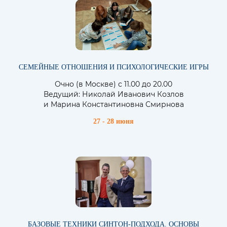
СЕМЕЙНЫЕ ОТНОШЕНИЯ И ПСИХОЛОГИЧЕСКИЕ ИГРЫ
Очно (в Москве) с 11.00 до 20.00
Ведущий: Николай Иванович Козлов
и Марина Константиновна Смирнова
27 - 28 июня
БАЗОВЫЕ ТЕХНИКИ СИНТОН-ПОДХОДА. ОСНОВЫ