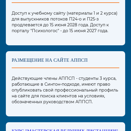
Доступ к учебному сайту (материалы 1 и 2 курса)
для выпускников потоков П24-о и П25-з
продлевается до 15 июня 2028 года. Доступ к
порталу "Психологос" - до 15 июня 2027 года.
РАЗМЕЩЕНИЕ НА САЙТЕ АППСП
Действующие члены АППСП - студенты 3 курса,
работающие в Синтон-подходе, имеют право
опубликовать свой профессиональный профиль
на сайте для поиска клиентов на условиях,
обозначенных руководством АППСП.