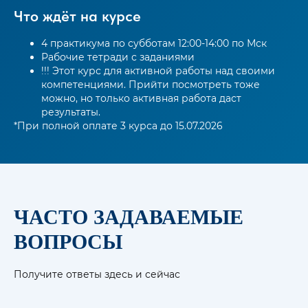
Что ждёт на курсе
4 практикума по субботам 12:00-14:00 по Мск
Рабочие тетради с заданиями
!!! Этот курс для активной работы над своими
компетенциями. Прийти посмотреть тоже
можно, но только активная работа даст
результаты.
*При полной оплате 3 курса до 15.07.2026
ЧАСТО ЗАДАВАЕМЫЕ
ВОПРОСЫ
Получите ответы здесь и сейчас