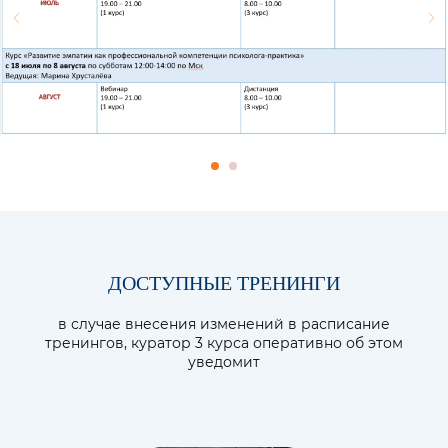
ДОСТУПНЫЕ ТРЕНИНГИ
в случае внесения изменений в расписание
тренингов, куратор 3 курса оперативно об этом
уведомит