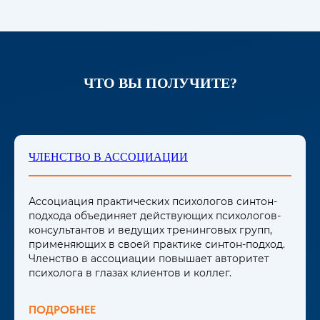
ЧТО ВЫ ПОЛУЧИТЕ?
ЧЛЕНСТВО В АССОЦИАЦИИ
Ассоциация практических психологов синтон-
подхода объединяет действующих психологов-
консультантов и ведущих тренинговых групп,
применяющих в своей практике синтон-подход.
Членство в ассоциации повышает авторитет
психолога в глазах клиентов и коллег.
ПОДРОБНЕЕ