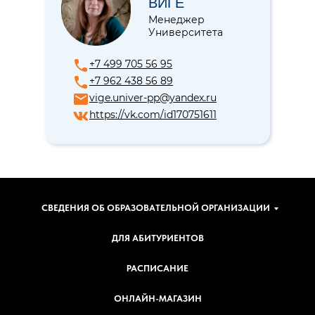
ВИГЕ
Менеджер
Университета
+7 499 705 56 95
+7 962 438 56 89
vige.univer-pp@yandex.ru
https://vk.com/id170751611
СВЕДЕНИЯ ОБ ОБРАЗОВАТЕЛЬНОЙ ОРГАНИЗАЦИИ
ДЛЯ АБИТУРИЕНТОВ
РАСПИСАНИЕ
ОНЛАЙН-МАГАЗИН