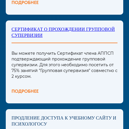
ПОДРОБНЕЕ
СЕРТИФИКАТ О ПРОХОЖДЕНИИ ГРУППОВОЙ
СУПЕРВИЗИИ
Вы можете получить Сертификат члена АППСП
подтверждающий прохождение групповой
супервизии. Для этого необходимо посетить от
75% занятий "Групповая супервизия" совместно с
2 курсом.
ПОДРОБНЕЕ
ПРОДЛЕНИЕ ДОСТУПА К УЧЕБНОМУ САЙТУ И
ПСИХОЛОГОСУ