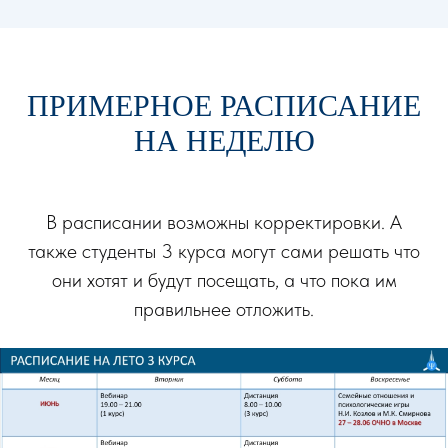
ПРИМЕРНОЕ РАСПИСАНИЕ
НА НЕДЕЛЮ
В расписании возможны корректировки. А
также студенты 3 курса могут сами решать что
они хотят и будут посещать, а что пока им
правильнее отложить.