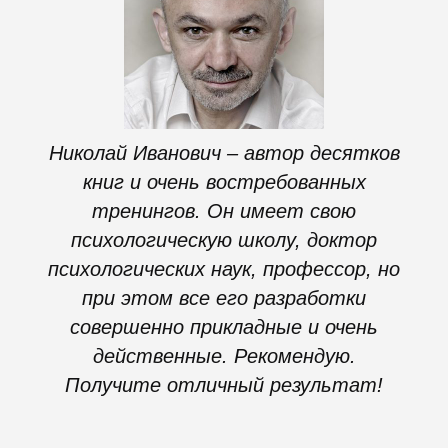
Николай Иванович – автор десятков
книг и очень востребованных
тренингов. Он имеет свою
психологическую школу, доктор
психологических наук, профессор, но
при этом все его разработки
совершенно прикладные и очень
действенные. Рекомендую.
Получите отличный результат!