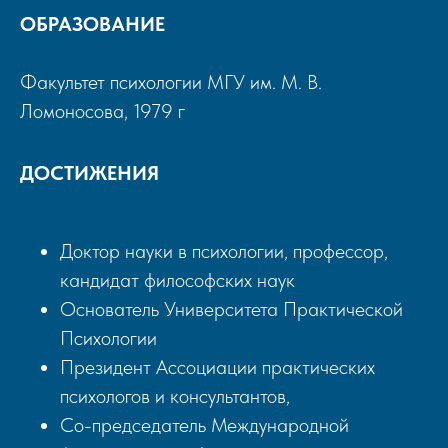
ОБРАЗОВАНИЕ
Факультет психологии МГУ им. М. В.
Ломоносова, 1979 г
ДОСТИЖЕНИЯ
Доктор науки в психологии, профессор,
кандидат философских наук
Основатель Университета Практической
Психологии
работки
Президент Ассоциации практических
психологов и консультантов,
упраж
Со-председатель Международной