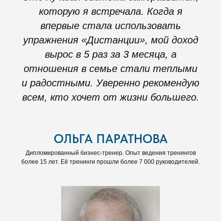
которую я встречала. Когда я
впервые стала использовать
упражнения «Дистанции», мой доход
вырос в 5 раз за 3 месяца, а
отношения в семье стали теплыми
и радостными. Уверенно рекомендую
всем, кто хочет от жизни большего.
ОЛЬГА ПАРАТНОВА
Дипломированный бизнес-тренер. Опыт ведения тренингов
более 15 лет. Её тренинги прошли более 7 000 руководителей.