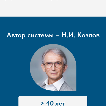
Автор системы – Н.И. Козлов
> 40 лет