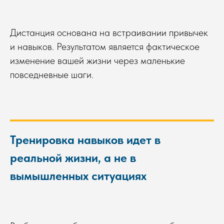
Дистанция основана на встраивании привычек
и навыков. Результатом является фактическое
изменение вашей жизни через маленькие
повседневные шаги.
Тренировка навыков идет в
реальной жизни, а не в
вымышленных ситуациях