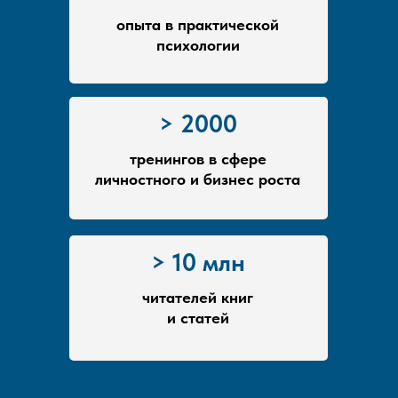
опыта в практической
психологии
> 2000
тренингов в сфере
личностного и бизнес роста
> 10 млн
читателей книг
и статей