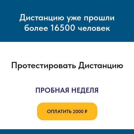
Дистанцию уже прошли
более 16500 человек
Протестировать Дистанцию
ПРОБНАЯ НЕДЕЛЯ
ОПЛАТИТЬ 2000 ₽