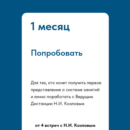
1 месяц
Попробовать
Для тех, кто хочет получить первое
представление о системе занятий
и лично поработать с Ведущим
Дистанции Н.И. Козловым
от 4 встреч с Н.И. Козловым