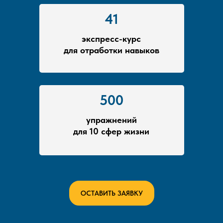
41
экспресс-курс
для отработки навыков
500
упражнений
для 10 сфер жизни
ОСТАВИТЬ ЗАЯВКУ