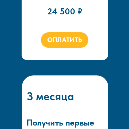
24 500 ₽
ОПЛАТИТЬ
3 месяца
Получить первые