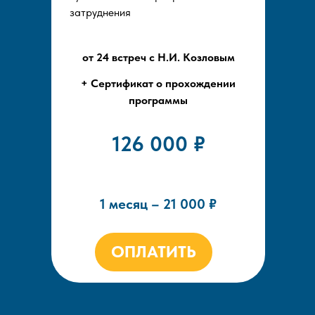
затруднения
от 24 встреч с Н.И. Козловым
+ Сертификат о прохождении
программы
126 000 ₽
1 месяц – 21 000 ₽
ОПЛАТИТЬ