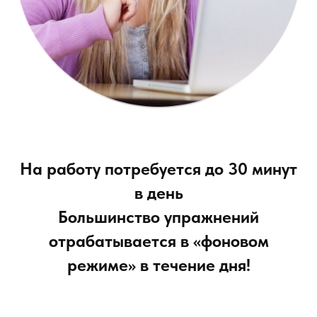
На работу потребуется до 30 минут
в день
Большинство упражнений
отрабатывается в «фоновом
режиме» в течение дня!