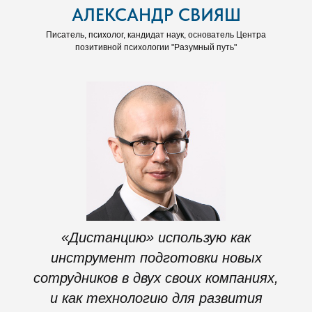
АЛЕКСАНДР СВИЯШ
Писатель, психолог, кандидат наук, основатель Центра
позитивной психологии "Разумный путь"
«Дистанцию» использую как
инструмент подготовки новых
сотрудников в двух своих компаниях,
и как технологию для развития