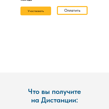
Оплатить
Участвовать
Что вы получите
на Дистанции: