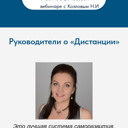
вебинаре с Козловым Н.И
Руководители о «Дистанции»
Это лучшая система саморазвития,