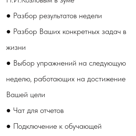
● Разбор результатов недели
● Разбор Ваших конкретных задач в
жизни
● Выбор упражнений на следующую
неделю, работающих на достижение
Вашей цели
● Чат для отчетов
● Подключение к обучающей