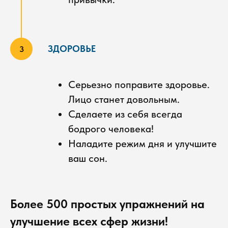
ЗДОРОВЬЕ
Серьезно поправите здоровье.
Лицо станет довольным.
Сделаете из себя всегда
бодрого человека!
Наладите режим дня и улучшите
ваш сон.
Более 500 простых упражнений на
улучшение всех сфер жизни!