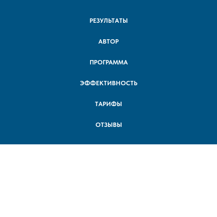
РЕЗУЛЬТАТЫ
АВТОР
ПРОГРАММА
ЭФФЕКТИВНОСТЬ
ТАРИФЫ
ОТЗЫВЫ