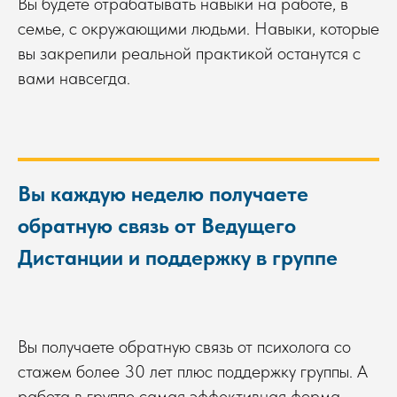
Вы будете отрабатывать навыки на работе, в
семье, с окружающими людьми. Навыки, которые
вы закрепили реальной практикой останутся с
вами навсегда.
Вы каждую неделю получаете
обратную связь от Ведущего
Дистанции и поддержку в группе
Вы получаете обратную связь от психолога со
стажем более 30 лет плюс поддержку группы. А
работа в группе самая эффективная форма