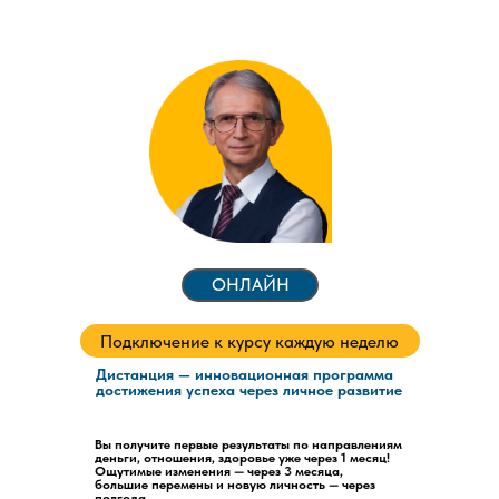
ОНЛАЙН
Подключение к курсу каждую неделю
Дистанция — инновационная программа
достижения успеха через личное развитие
Вы получите первые результаты по направлениям
деньги, отношения, здоровье уже через 1 месяц!
Ощутимые изменения — через 3 месяца,
большие перемены и новую личность — через
полгода