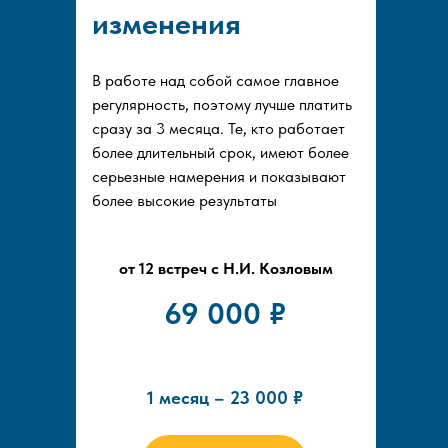
изменения
В работе над собой самое главное
регулярность, поэтому лучше платить
сразу за 3 месяца. Те, кто работает
более длительный срок, имеют более
серьезные намерения и показывают
более высокие результаты
от 12 встреч с Н.И. Козловым
69 000 ₽
1 месяц – 23 000 ₽