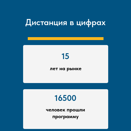
Дистанция в цифрах
15
лет на рынке
16500
человек прошли
программу