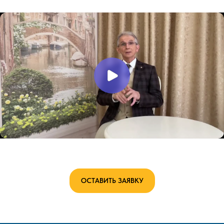
ОСТАВИТЬ ЗАЯВКУ