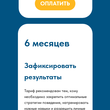
ОПЛАТИТЬ
6 месяцев
Зафиксировать
результаты
Тариф рекомендован тем, кому
необходимо закрепить оптимальные
стратегии поведения, натренировать
нужные навыки и разрешить личные