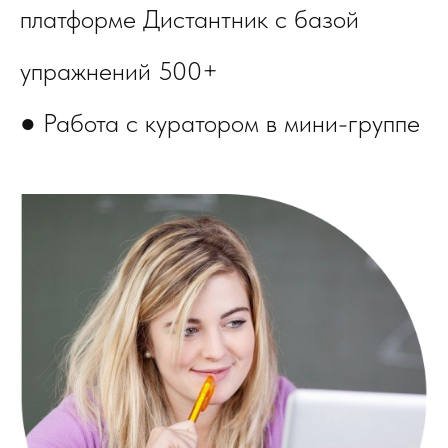
платформе Дистантник с базой
упражнений 500+
● Работа с куратором в мини-группе