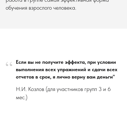
обучения взрослого человека.
“
Если вы не получите эффекта, при условии
выполнения всех упражнений и сдачи всех
отчетов в срок, я лично верну вам деньги"
Н.И. Козлов (для участников групп 3 и 6
мес.)