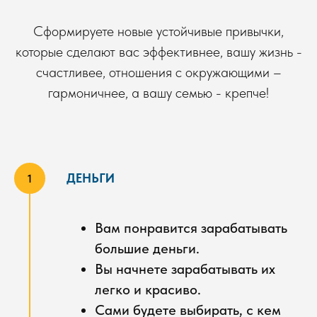
Сформируете новые устойчивые привычки,
которые сделают вас эффективнее, вашу жизнь -
счастливее, отношения с окружающими –
гармоничнее, а вашу семью - крепче!
ДЕНЬГИ
Вам понравится зарабатывать
большие деньги.
Вы начнете зарабатывать их
легко и красиво.
Сами будете выбирать, с кем