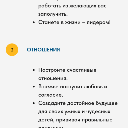
работать из желающих вас
заполучить.
Станете в жизни – лидером!
ОТНОШЕНИЯ
Построите счастливые
отношения.
В семье наступит любовь и
согласие.
Создадите достойное будущее
для своих умных и чудесных
детей, прививая правильные
привычки.