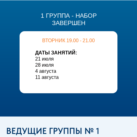
1 ГРУППА - НАБОР
ЗАВЕРШЕН
ВТОРНИК 19.00 - 21.00
ДАТЫ ЗАНЯТИЙ:
21 июля
28 июля
4 августа
11 августа
ВЕДУЩИЕ ГРУППЫ № 1