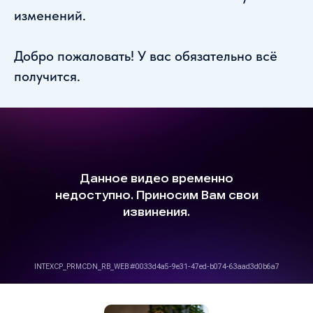
изменений.
Добро пожаловать! У вас обязательно всё
получится.