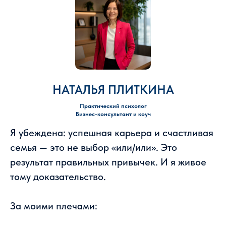
НАТАЛЬЯ ПЛИТКИНА
Практический психолог
Бизнес-консультант и коуч
Я убеждена: успешная карьера и счастливая
семья — это не выбор «или/или». Это
результат правильных привычек. И я живое
тому доказательство.
За моими плечами: