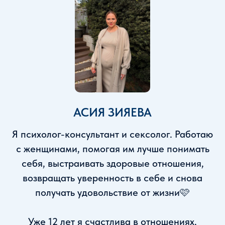
АСИЯ ЗИЯЕВА
Я психолог-консультант и сексолог. Работаю
с женщинами, помогая им лучше понимать
себя, выстраивать здоровые отношения,
возвращать уверенность в себе и снова
получать удовольствие от жизни🩷
Уже 12 лет я счастлива в отношениях,