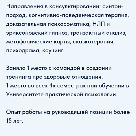
Направления в консультировании: синтон-
подход, когнитивно-поведенческая терапия,
доказательная психосоматика, НЛП и
эриксоновский гипноз, транзактный анализ,
метафорические карты, сказкотерапия,
психодрама, коучинг.
Заняла 1 место с командой в создании
тренинга про здоровые отношения.
1 место во всех 4х семестрах при обучении в
Университете практической психологии.
Опыт работы на руководящей позиции более
15 лет.