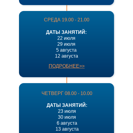
СРЕДА 19.00 - 21.00
ДАТЫ ЗАНЯТИЙ:
22 июля
29 июля
5 августа
12 августа
ПОДРОБНЕЕ>>
ЧЕТВЕРГ 08.00 - 10.00
ДАТЫ ЗАНЯТИЙ:
23 июля
30 июля
6 августа
13 августа