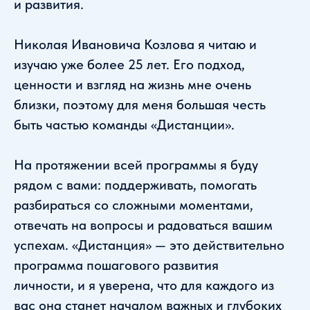
и развития.
Николая Ивановича Козлова я читаю и
изучаю уже более 25 лет. Его подход,
ценности и взгляд на жизнь мне очень
близки, поэтому для меня большая честь
быть частью команды «Дистанции».
На протяжении всей программы я буду
рядом с вами: поддерживать, помогать
разбираться со сложными моментами,
отвечать на вопросы и радоваться вашим
успехам. «Дистанция» — это действительно
программа пошагового развития
личности, и я уверена, что для каждого из
вас она станет началом важных и глубоких