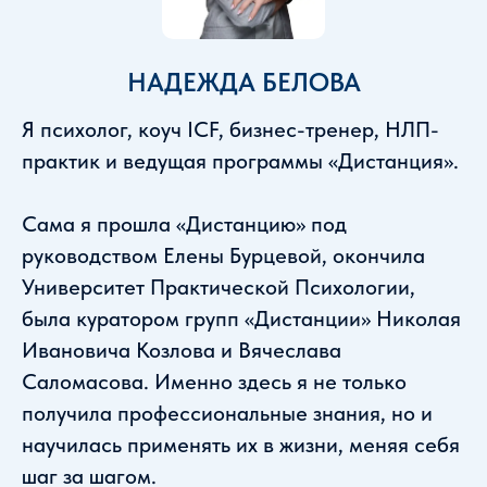
НАДЕЖДА БЕЛОВА
Я психолог, коуч ICF, бизнес-тренер, НЛП-
практик и ведущая программы «Дистанция».
Сама я прошла «Дистанцию» под
руководством Елены Бурцевой, окончила
Университет Практической Психологии,
была куратором групп «Дистанции» Николая
Ивановича Козлова и Вячеслава
Саломасова. Именно здесь я не только
получила профессиональные знания, но и
научилась применять их в жизни, меняя себя
шаг за шагом.