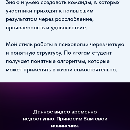
Знаю и умею создавать команды, в которых
участники приходят к наивысшим
результатам через расслабление,
проявленность и удовольствие.
Мой стиль работы в психологии через четкую
и понятную структуру. По итогам студент
получает понятные алгоритмы, которые
может применять в жизни самостоятельно.