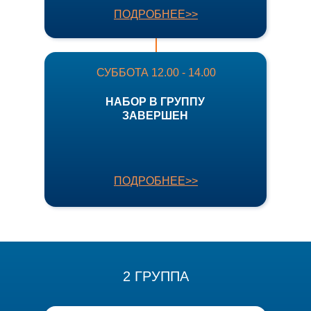
ПОДРОБНЕЕ>>
СУББОТА 12.00 - 14.00
НАБОР В ГРУППУ
ЗАВЕРШЕН
ПОДРОБНЕЕ>>
2 ГРУППА