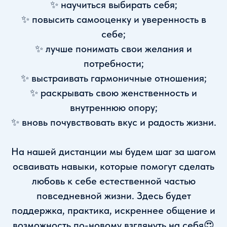
✨ научиться выбирать себя;
✨ повысить самооценку и уверенность в
себе;
✨ лучше понимать свои желания и
потребности;
✨ выстраивать гармоничные отношения;
✨ раскрывать свою женственность и
внутреннюю опору;
✨ вновь почувствовать вкус и радость жизни.
На нашей дистанции мы будем шаг за шагом
осваивать навыки, которые помогут сделать
любовь к себе естественной частью
повседневной жизни. Здесь будет
поддержка, практика, искреннее общение и
возможность по-новому взглянуть на себя😍