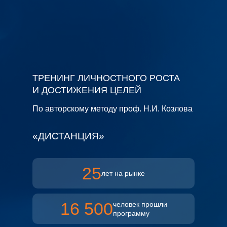
ТРЕНИНГ ЛИЧНОСТНОГО РОСТА
И ДОСТИЖЕНИЯ ЦЕЛЕЙ
По авторскому методу проф. Н.И. Козлова
«ДИСТАНЦИЯ»
25
лет на рынке
16 500
человек прошли
программу