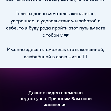
Если ты давно мечтаешь жить легче,
увереннее, с удовольствием и заботой о
себе, то я буду рада пройти этот путь вместе
с тобой☺️❤️
Именно здесь ты сможешь стать женщиной,
влюблённой в свою жизнь❤️‍🔥