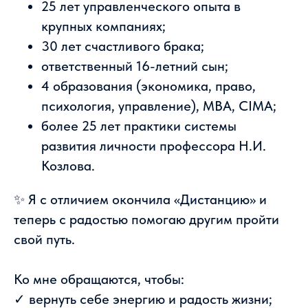
25 лет управленческого опыта в
крупных компаниях;
30 лет счастливого брака;
ответственный 16-летний сын;
4 образования (экономика, право,
психология, управление), MBA, CIMA;
более 25 лет практики системы
развития личности профессора Н.И.
Козлова.
✨ Я с отличием окончила «Дистанцию» и
теперь с радостью помогаю другим пройти
свой путь.
Ко мне обращаются, чтобы:
✓ вернуть себе энергию и радость жизни;