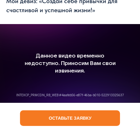
Мой девиз: «Создай себе привычки для
счастливой и успешной жизни!»
ОСТАВЬТЕ ЗАЯВКУ