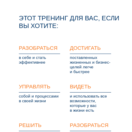
ЭТОТ ТРЕНИНГ ДЛЯ ВАС, ЕСЛИ
ВЫ ХОТИТЕ:
РАЗОБРАТЬСЯ
ДОСТИГАТЬ
в себе и стать
поставленных
эффективнее
жизненных и бизнес-
целей легче
и быстрее
УПРАВЛЯТЬ
ВИДЕТЬ
собой и процессами
и использовать все
в своей жизни
возможности,
которые у вас
в жизни есть
РЕШИТЬ
РАЗОБРАТЬСЯ