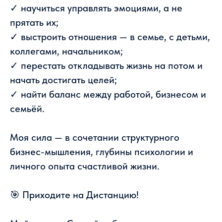
✓ научиться управлять эмоциями, а не
прятать их;
✓ выстроить отношения — в семье, с детьми,
коллегами, начальником;
✓ перестать откладывать жизнь на потом и
начать достигать целей;
✓ найти баланс между работой, бизнесом и
семьёй.
Моя сила — в сочетании структурного
бизнес-мышления, глубины психологии и
личного опыта счастливой жизни.
🎯 Приходите на Дистанцию!