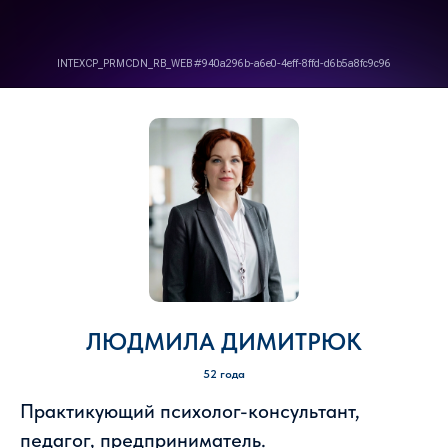
ЛЮДМИЛА ДИМИТРЮК
52 года
Практикующий психолог-консультант,
педагог, предприниматель.