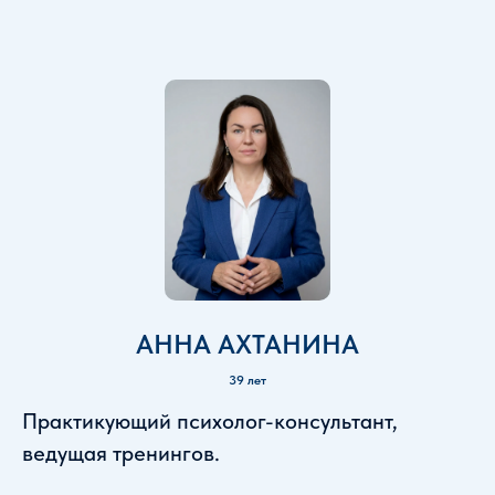
АННА АХТАНИНА
39 лет
Практикующий психолог-консультант,
ведущая тренингов.