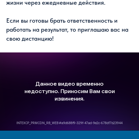
жизни через ежедневные действия.
Если вы готовы брать ответственность и
работать на результат, то приглашаю вас на
свою дистанцию!