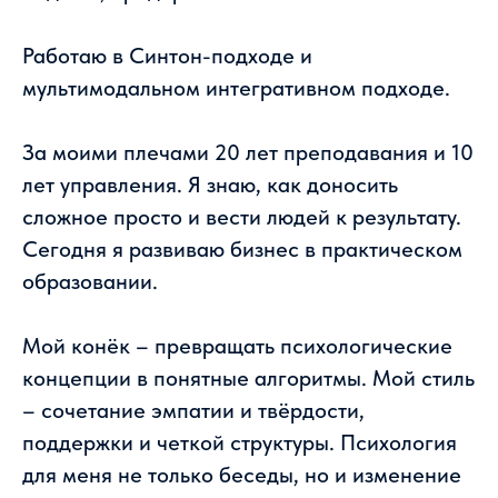
Работаю в Синтон-подходе и
мультимодальном интегративном подходе.
За моими плечами 20 лет преподавания и 10
лет управления. Я знаю, как доносить
сложное просто и вести людей к результату.
Сегодня я развиваю бизнес в практическом
образовании.
Мой конёк – превращать психологические
концепции в понятные алгоритмы. Мой стиль
– сочетание эмпатии и твёрдости,
поддержки и четкой структуры. Психология
для меня не только беседы, но и изменение