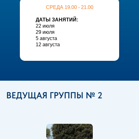
СРЕДА 19.00 - 21.00
ДАТЫ ЗАНЯТИЙ:
22 июля
29 июля
5 августа
12 августа
ВЕДУЩАЯ ГРУППЫ № 2