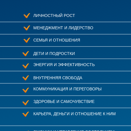
ЛИЧНОСТНЫЙ РОСТ
МЕНЕДЖМЕНТ И ЛИДЕРСТВО
СЕМЬЯ И ОТНОШЕНИЯ
ДЕТИ И ПОДРОСТКИ
ЭНЕРГИЯ И ЭФФЕКТИВНОСТЬ
ВНУТРЕННЯЯ СВОБОДА
КОММУНИКАЦИЯ И ПЕРЕГОВОРЫ
ЗДОРОВЬЕ И САМОЧУВСТВИЕ
КАРЬЕРА, ДЕНЬГИ И ОТНОШЕНИЕ К НИМ