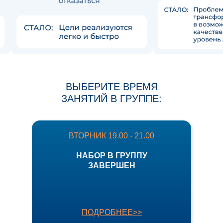
ВЫБЕРИТЕ ВРЕМЯ
ЗАНЯТИЙ В ГРУППЕ:
ВТОРНИК 19.00 - 21.00
НАБОР В ГРУППУ
ЗАВЕРШЕН
ПОДРОБНЕЕ>>