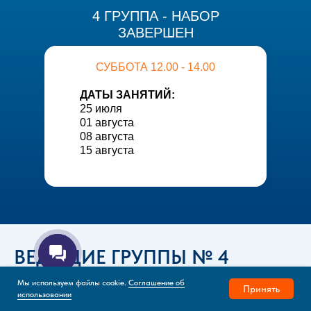
4 ГРУППА - НАБОР
ЗАВЕРШЕН
СУББОТА 12.00 - 14.00
ДАТЫ ЗАНЯТИЙ:
25 июля
01 августа
08 августа
15 августа
ВЕДУЩИЕ ГРУППЫ № 4
Мы используем файлы cookie.
Соглашение об
Принять
использовании