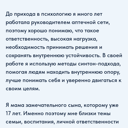
До прихода в психологию я много лет
работала руководителем аптечной сети,
поэтому хорошо понимаю, что такое
ответственность, высокая нагрузка,
необходимость принимать решения и
сохранять внутреннюю устойчивость. В своей
работе я использую методы синтон-подхода,
помогая людям находить внутреннюю опору,
лучше понимать себя и уверенно двигаться к
своим целям.
Я мама замечательного сына, которому уже
17 лет. Именно поэтому мне близки темы
семьи, воспитания, личной ответственности