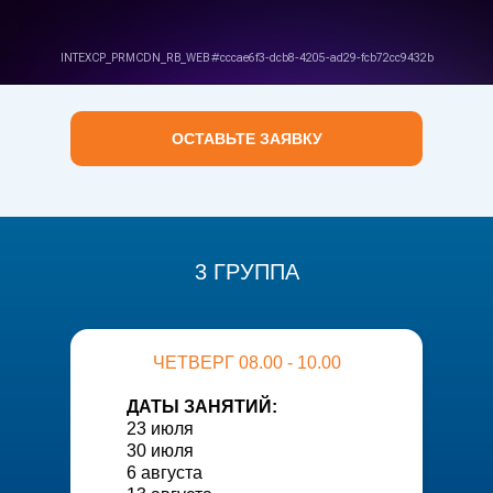
ОСТАВЬТЕ ЗАЯВКУ
3 ГРУППА
ЧЕТВЕРГ 08.00 - 10.00
ДАТЫ ЗАНЯТИЙ:
23 июля
30 июля
6 августа