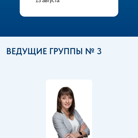
13 августа
ВЕДУЩИЕ ГРУППЫ № 3