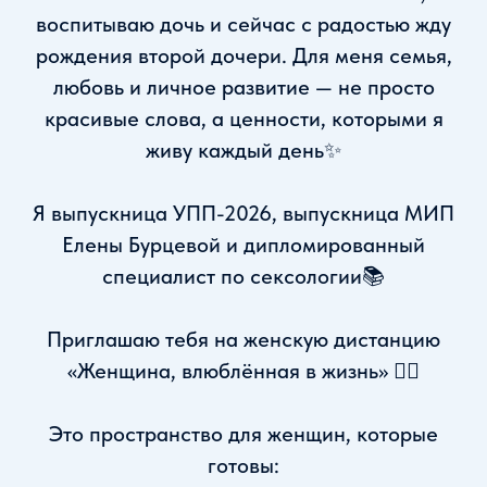
воспитываю дочь и сейчас с радостью жду
рождения второй дочери. Для меня семья,
любовь и личное развитие — не просто
красивые слова, а ценности, которыми я
живу каждый день✨
Я выпускница УПП-2026, выпускница МИП
Елены Бурцевой и дипломированный
специалист по сексологии📚
Приглашаю тебя на женскую дистанцию
«Женщина, влюблённая в жизнь» ❤️‍🔥
Это пространство для женщин, которые
готовы: