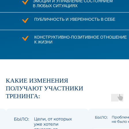
ЭМОЦИИ И УПРАВЛЕНИЕ СОСТОЯНИЕМ
В ЛЮБЫХ СИТУАЦИЯХ
ПУБЛИЧНОСТЬ И УВЕРЕННОСТЬ В СЕБЕ
КОНСТРУКТИВНО-ПОЗИТИВНОЕ ОТНОШЕНИЕ
К ЖИЗНИ
КАКИЕ ИЗМЕНЕНИЯ
ПОЛУЧАЮТ УЧАСТНИКИ
ТРЕНИНГА: