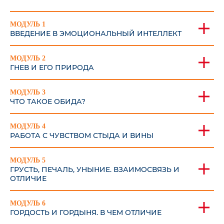
МОДУЛЬ 1
ВВЕДЕНИЕ В ЭМОЦИОНАЛЬНЫЙ ИНТЕЛЛЕКТ
МОДУЛЬ 2
ГНЕВ И ЕГО ПРИРОДА
МОДУЛЬ 3
ЧТО ТАКОЕ ОБИДА?
МОДУЛЬ 4
РАБОТА С ЧУВСТВОМ СТЫДА И ВИНЫ
МОДУЛЬ 5
ГРУСТЬ, ПЕЧАЛЬ, УНЫНИЕ. ВЗАИМОСВЯЗЬ И
ОТЛИЧИЕ
МОДУЛЬ 6
ГОРДОСТЬ И ГОРДЫНЯ. В ЧЕМ ОТЛИЧИЕ