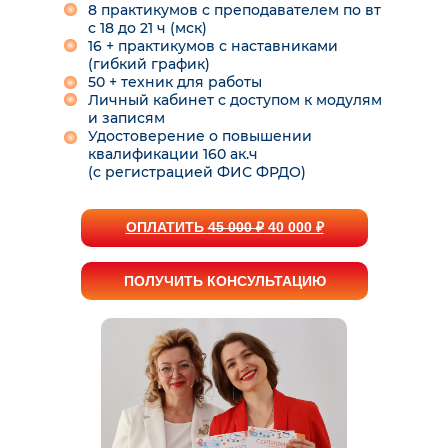
8 практикумов с преподавателем по вт
с 18 до 21 ч (мск)
16 + практикумов с наставниками
(гибкий график)
50 + техник для работы
Личный кабинет с доступом к модулям
и записям
Удостоверение о повышении
квалификации 160 ак.ч
(с регистрацией ФИС ФРДО)
ОПЛАТИТЬ
45 000 ₽
40 000 ₽
ПОЛУЧИТЬ КОНСУЛЬТАЦИЮ