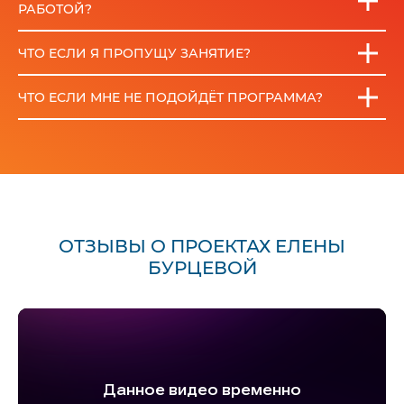
РАБОТОЙ?
ЧТО ЕСЛИ Я ПРОПУЩУ ЗАНЯТИЕ?
ЧТО ЕСЛИ МНЕ НЕ ПОДОЙДЁТ ПРОГРАММА?
ОТЗЫВЫ О ПРОЕКТАХ ЕЛЕНЫ
БУРЦЕВОЙ