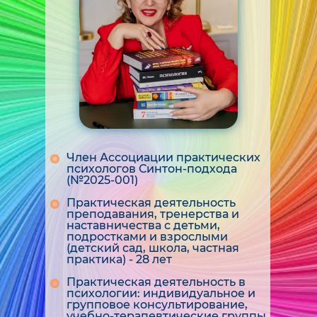
Член Ассоциации практических
психологов Синтон-подхода
(№2025-001)
Практическая деятельность
преподавания, тренерства и
наставничества с детьми,
подростками и взрослыми
(детский сад, школа, частная
практика) - 28 лет
Практическая деятельность в
психологии: индивидуальное и
групповое консультирование,
учебно-терапевтические группы,