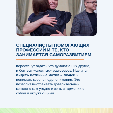
СПЕЦИАЛИСТЫ ПОМОГАЮЩИХ
ПРОФЕССИЙ И ТЕ, КТО
ЗАНИМАЕТСЯ САМОРАЗВИТИЕМ
перестанут гадать, что думают о них другие,
и бояться «сложных» разговоров. Научатся
видеть истинные мотивы людей
и
понимать корень недопонимания. Это
позволит выстраивать доверительный
контакт с кем угодно и жить в гармонии с
собой и окружающими