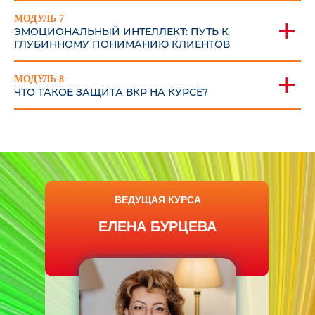
МОДУЛЬ 7
ЭМОЦИОНАЛЬНЫЙ ИНТЕЛЛЕКТ: ПУТЬ К
ГЛУБИННОМУ ПОНИМАНИЮ КЛИЕНТОВ
МОДУЛЬ 8
ЧТО ТАКОЕ ЗАЩИТА ВКР НА КУРСЕ?
ВЕДУЩАЯ КУРСА
ЕЛЕНА БУРЦЕВА