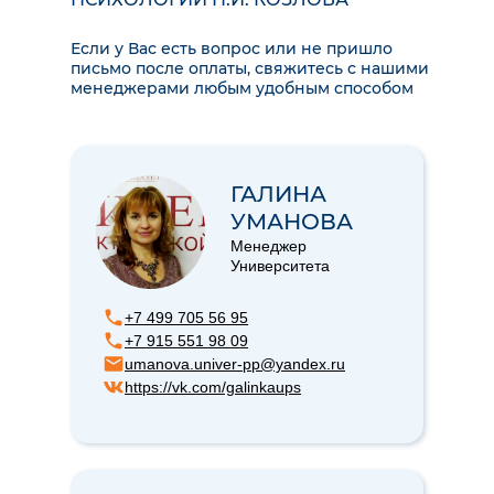
Если у Вас есть вопрос или не пришло
письмо после оплаты, свяжитесь с нашими
менеджерами любым удобным способом
ГАЛИНА
УМАНОВА
Менеджер
Университета
+7 499 705 56 95
+7 915 551 98 09
umanova.univer-pp@yandex.ru
https://vk.com/galinkaups