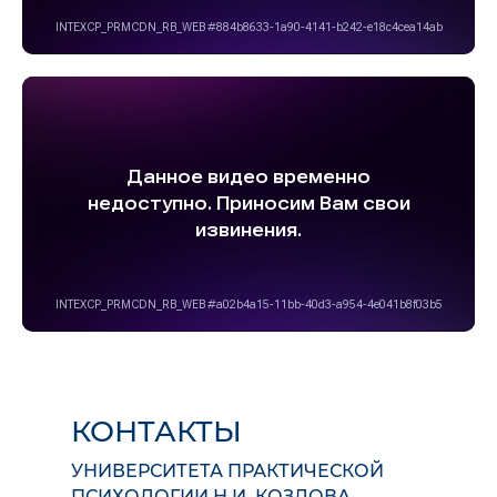
КОНТАКТЫ
УНИВЕРСИТЕТА ПРАКТИЧЕСКОЙ
ПСИХОЛОГИИ Н.И. КОЗЛОВА