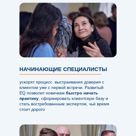
НАЧИНАЮЩИЕ СПЕЦИАЛИСТЫ
ускорят процесс выстраивания доверия с
клиентом уже с первой встречи. Развитый
EQ позволит новичкам
быстро начать
практику
, сформировать клиентскую базу и
стать востребованным экспертом, чьё время
стоит дорого