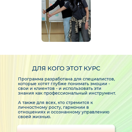
ДЛЯ КОГО ЭТОТ КУРС
Программа разработана для специалистов,
которые хотят глубже понимать эмоции -
свои и клиентов - и использовать эти
знания как профессиональный инструмент.
А также для всех, кто стремится к
личностному росту, гармонии в
отношениях и осознанному управлению
своей жизнью.