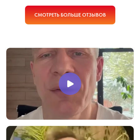
СМОТРЕТЬ БОЛЬШЕ ОТЗЫВОВ