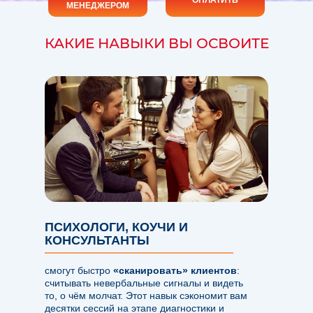
ОПЛАТИТЬ
МЕНЕДЖЕРОМ
КАКИЕ НАВЫКИ ВЫ ОСВОИТЕ
ПСИХОЛОГИ, КОУЧИ И
КОНСУЛЬТАНТЫ
смогут быстро
«сканировать» клиентов
:
считывать невербальные сигналы и видеть
то, о чём молчат. Этот навык сэкономит вам
десятки сессий на этапе диагностики и