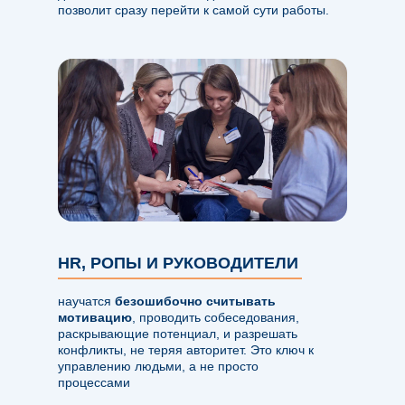
позволит сразу перейти к самой сути работы.
HR, РОПЫ И РУКОВОДИТЕЛИ
научатся
безошибочно считывать
мотивацию
, проводить собеседования,
раскрывающие потенциал, и разрешать
конфликты, не теряя авторитет. Это ключ к
управлению людьми, а не просто
процессами