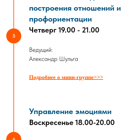
построения отношений и
профориентации
Четверг 19.00 - 21.00
Ведущий:
Александр Шульга
Подробнее о мини-группе>>>
Управление эмоциями
Воскресенье 18.00-20.00