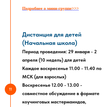
Подробнее о мини-группе>>>
Дистанция для детей
(Начальная школа)
Период проведения: 29 января - 2
апреля (10 недель) для детей
Каждое воскресенье 11.00 - 11.40 по
МСК (для взрослых)
Воскресенье 12.00 - 13.00 -
совместное обсуждение в формате
коучинговых мастермаиндов,