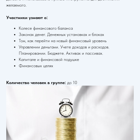
желаемого.
Участники узнают о:
Колесе финансового баланса
Законах денег. Денежных установках и блоках
Том, как перейти на новый финансовый уровень
Управлении деньгами. Учете доходов и расходов.
Планировании. Бюджете. Активах и пассивах.
Капитале и финансовой подушке
Финансовых целях
Количество человек в группе:
до 10