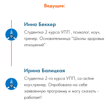
Ведущие:
Инна Беккер
Студентка 2 курса УПП , психолог, коуч,
тренер. Основательница "Школы здоровых
отношений"
Ирина Балицкая
Студентка 2-го курса УПП, co-active
коуч,тренер. Опробовала на себе
заявленную программу и могу сказать -
работает!