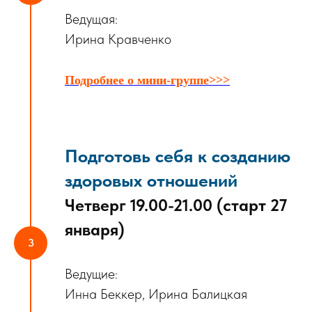
Ведущая:
Ирина Кравченко
Подробнее о мини-группе>>>
Подготовь себя к созданию
здоровых отношений
Четверг 19.00-21.00 (старт 27
января)
Ведущие:
Инна Беккер, Ирина Балицкая