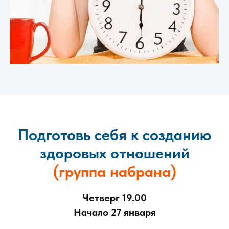
Подготовь себя к созданию
здоровых отношений
(группа набрана)
Четверг 19.00
Начало 27 января