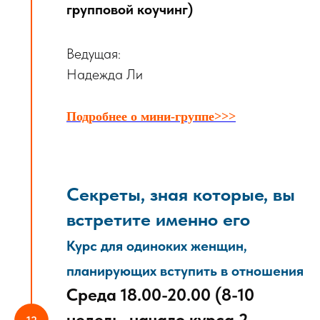
групповой коучинг)
Ведущая:
Надежда Ли
Подробнее о мини-группе>>>
Секреты, зная которые, вы
встретите именно его
Курс для одиноких женщин,
планирующих вступить в отношения
Среда 18.00-20.00 (
8-10
недель, н
ачало курса 2