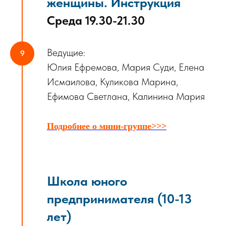
женщины. Инструкция
Среда 19.30-21.30
Ведущие:
Юлия Ефремова, Мария Суди, Елена
Исмаилова, Куликова Марина,
Ефимова Светлана, Калинина Мария
Подробнее о мини-группе>>>
Школа юного
предпринимателя
(10-13
лет)