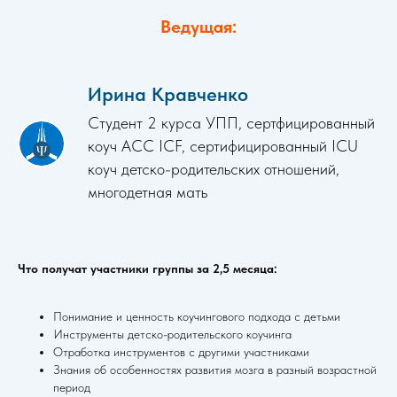
Ведущая:
Ирина Кравченко
Студент 2 курса УПП, сертфицированный
коуч ACC ICF, сертифицированный ICU
коуч детско-родительских отношений,
многодетная мать
Что получат участники группы за 2,5 месяца:
Понимание и ценность коучингового подхода с детьми
Инструменты детско-родительского коучинга
Отработка инструментов с другими участниками
Знания об особенностях развития мозга в разный возрастной
период