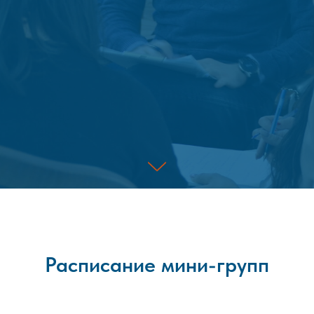
Расписание мини-групп