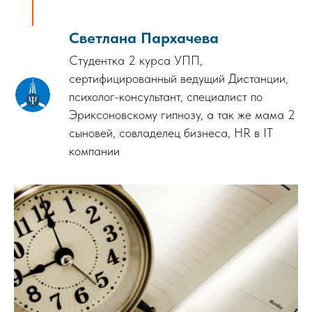
Светлана Пархачева
Студентка 2 курса УПП,
сертифицированный ведущий Дистанции,
психолог-консультант, специалист по
Эриксоновскому гипнозу, а так же мама 2
сыновей, совладелец бизнеса, НR в IT
компании