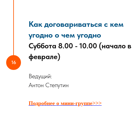
Как договариваться с кем
угодно о чем угодно
Суббота 8.00 - 10.00 (начало в
феврале)
Ведущий:
Антон Степутин
Подробнее о мини-группе>>>