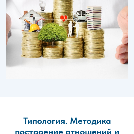
Типология. Методика
построение отношений и