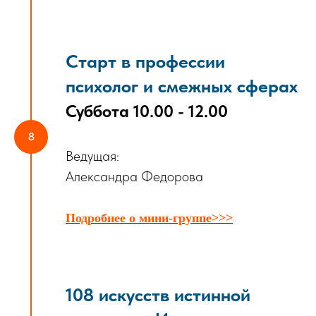
Старт в профессии
психолог и смежных сферах
Суббота 10.00 - 12.00
Ведущая:
Александра Федорова
Подробнее о мини-группе>>>
108 искусств истинной