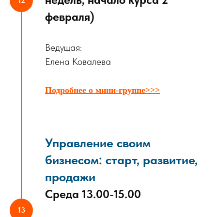
февраля)
Ведущая:
Елена Ковалева
Подробнее о мини-группе>>>
Управление своим
бизнесом
: старт, развитие,
продажи
Среда 13.00-15.00