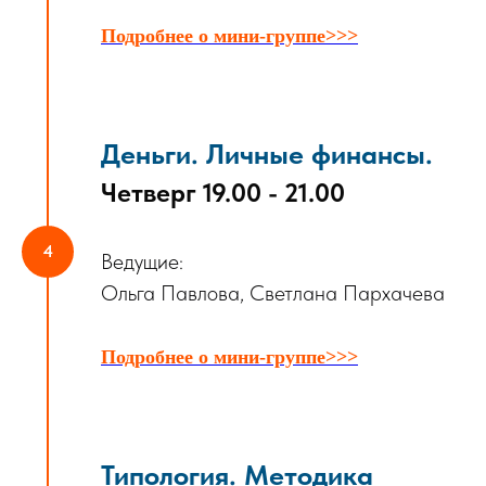
Подробнее о мини-группе>>>
Деньги. Личные финансы.
Четверг 19.00 - 21.00
Ведущие:
Ольга Павлова, Светлана Пархачева
Подробнее о мини-группе>>>
Типология. Методика