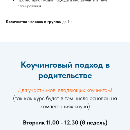
Протестируют новые подходы и инструменты в теме
планирования
Количество человек в группе:
до 10
Коучинговый подход в
родительстве
Для участников, владеющих коучингом!
(так как курс будет в том числе основан на
компетенциях коуча)
В
торник 11.00 - 12.30 (8 недель)