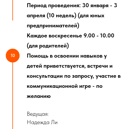
Период проведения: 30 января - 3
апреля (10 недель) (для юных
предпринимателей)
Каждое воскресенье 9.00 - 10.00
(для родителей)
Помощь в освоении навыков у
детей приветствуется, встречи и
консультации по запросу, участие в
коммуникационной игре - по
желанию
Ведущая:
Надежда Ли