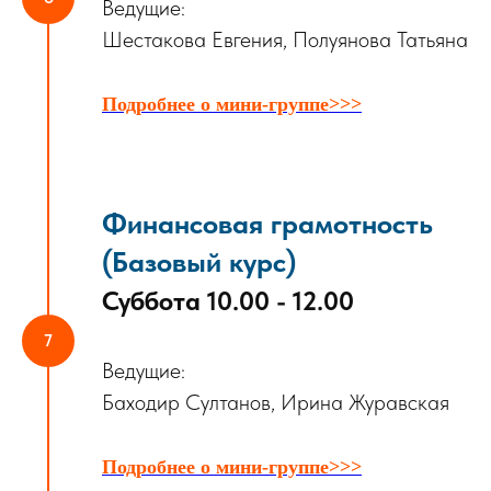
Ведущие:
Шестакова Евгения, Полуянова Татьяна
Подробнее о мини-группе>>>
Финансовая грамотность
(Базовый курс)
Суббота 10.00 - 12.00
Ведущие:
Баходир Султанов, Ирина Журавская
Подробнее о мини-группе>>>