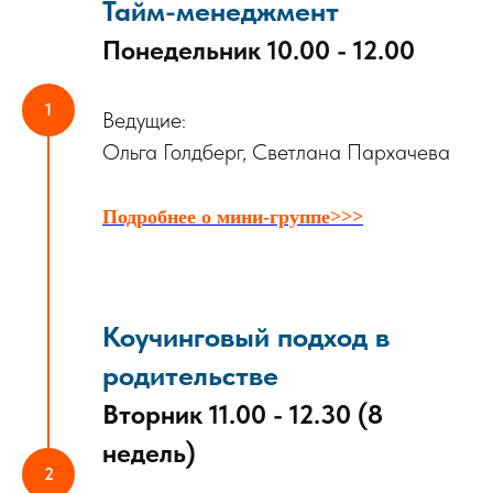
Тайм-менеджмент
Понедельник 10.00 - 12.00
Ведущие:
Ольга Голдберг, Светлана Пархачева
Подробнее о мини-группе>>>
Коучинговый подход в
родительстве
Вторник 11.00 - 12.30 (8
недель)