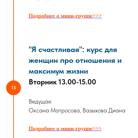
Подробнее о мини-группе>>>
"
Я счастливая
": курс для
женщин про отношения и
максимум жизни
Вторник 13.00-15.00
Ведущая:
Оксана Матросова, Вазыхова Диана
Подробнее о мини-группе>>>