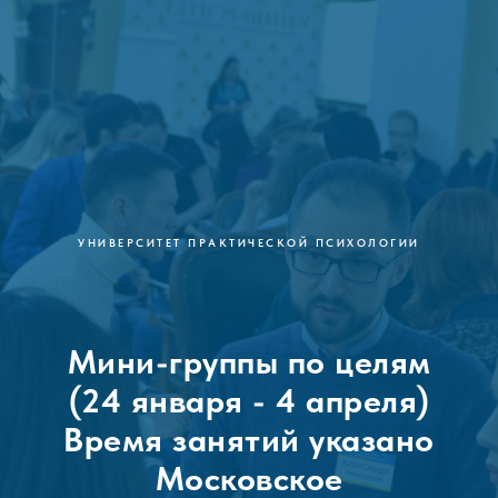
УНИВЕРСИТЕТ ПРАКТИЧЕСКОЙ ПСИХОЛОГИИ
Мини-группы по целям
(24 января - 4 апреля)
Время занятий указано
Московское