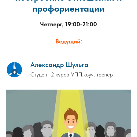
профориентации
Четверг, 19:00-21:00
Ведущий:
Александр Шульга
Студент 2 курса УПП,коуч, тренер