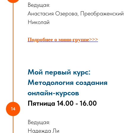
Ведущая:
Анастасия Озерова, Преображенский
Николай
Подробнее о мини-группе>>>
Мой первый курс
:
Методология создания
онлайн-курсов
Пятница 14.00 - 16.00
Ведущая:
Надежда Ли