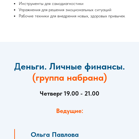
Инструменты для самодиагностики
Упражнения для решения эмоциональных ситуаций
Рабочие техники для внедрения новых, здоровых привычек
Д
еньги. Личные финансы.
(группа набрана)
Четверг 19.00 - 21.00
Ведущие:
Ольга Павлова