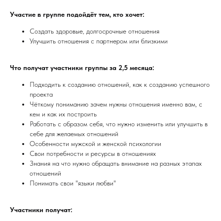
Участие в группе подойдёт тем, кто хочет:
Создать здоровые, долгосрочные отношения
Улучшить отношения с партнером или близкими
Что получат участники группы за 2,5 месяца:
Подходить к созданию отношений, как к созданию успешного
проекта
Чёткому пониманию зачем нужны отношения именно вам, с
кем и как их построить
Работать с образом себя, что нужно изменить или улучшить в
себе для желаемых отношений
Особенности мужской и женской психологии
Свои потребности и ресурсы в отношениях
Знания на что нужно обращать внимание на разных этапах
отношений
Понимать свои "языки любви"
Участники получат: