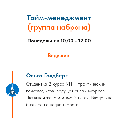
Тайм-менеджмент
(группа набрана)
Понедельник 10.00 - 12.00
Ведущие:
Ольга Голдберг
Студентка 2 курса УПП, практический
психолог, коуч, ведущая онлайн-курсов.
Любящая жена и мама 3 детей. Владелица
бизнеса по недвижимости