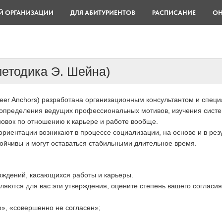
Й ОРГАНИЗАЦИИ
ДЛЯ АБИТУРИЕНТОВ
РАСПИСАНИЕ
ОН