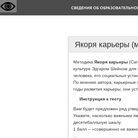
СВЕДЕНИЯ ОБ ОБРАЗОВАТЕЛЬНО