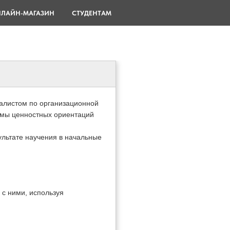
ЛАЙН-МАГАЗИН
СТУДЕНТАМ