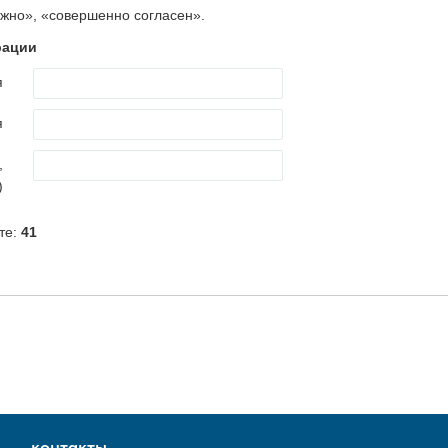
контакты