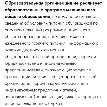
Образовательная организация не реализует
образовательные программы начального
общего образования
, поэтому не размещает
сведения об условиях питания обучающихся по
образовательным программам начального
общего образования, в том числе: меню
ежедневного горячего питания, информацию о
наличии диетического меню в
общеобразовательной организации, перечни
юридических лиц и индивидуальных
предпринимателей, оказывающих услуги по
организации питания в общеобразовательной
организации; перечни юридических лиц и
индивидуальных предпринимателей,
поставляющих (реализующих) пищевые продукты
и продовольственное сырье в