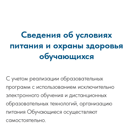
Сведения об условиях
питания и охраны здоровья
обучающихся
С учетом реализации образовательных
программ с использованием исключительно
электронного обучения и дистанционных
образовательных технологий, организацию
питания Обучающиеся осуществляют
самостоятельно.