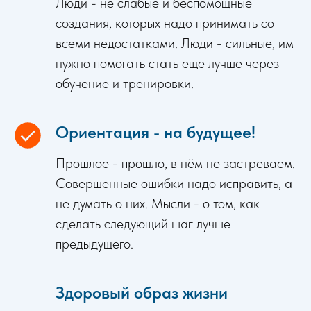
Люди - не слабые и беспомощные
создания, которых надо принимать со
всеми недостатками. Люди - сильные, им
нужно помогать стать еще лучше через
обучение и тренировки.
Ориентация - на будущее!
Прошлое - прошло, в нём не застреваем.
Совершенные ошибки надо исправить, а
не думать о них. Мысли - о том, как
сделать следующий шаг лучше
предыдущего.
Здоровый образ жизни