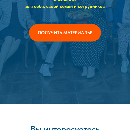
для себя, своей семьи и сотрудников
ПОЛУЧИТЬ МАТЕРИАЛЫ!
Вы интересуетесь