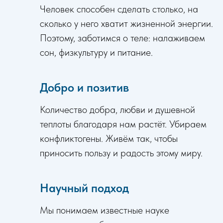
Человек способен сделать столько, на
сколько у него хватит жизненной энергии.
Поэтому, заботимся о теле: налаживаем
сон, физкультуру и питание.
Добро и позитив
Количество добра, любви и душевной
теплоты благодаря нам растёт. Убираем
конфликтогены. Живём так, чтобы
приносить пользу и радость этому миру.
Научный подход
Мы понимаем известные науке