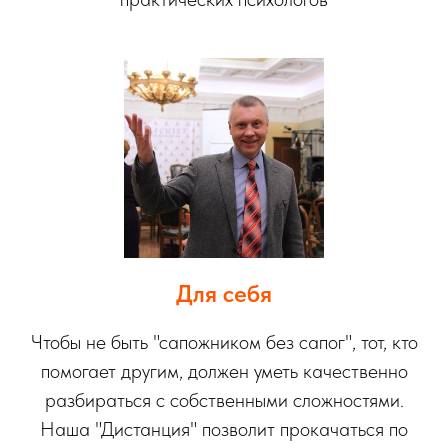
Для себя
Чтобы не быть "сапожником без сапог", тот, кто
помогает другим, должен уметь качественно
разбираться с собственными сложностями.
Наша "Дистанция" позволит прокачаться по