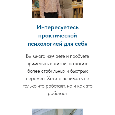
Интересуетесь
практической
психологией для себя
Вы много изучаете и пробуете
применять в жизни, но хотите
более стабильных и быстрых
перемен. Хотите понимать не
только что работает, но и как это
работает