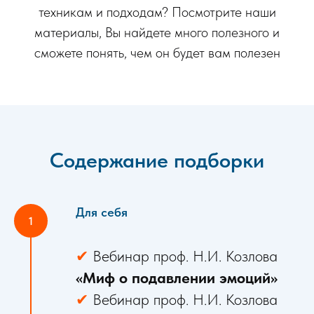
техникам и подходам? Посмотрите наши
материалы, Вы найдете много полезного и
сможете понять, чем он будет вам полезен
Содержание подборки
Для себя
✔
Вебинар проф. Н.И. Козлова
«Миф о подавлении эмоций»
✔
Вебинар проф. Н.И. Козлова