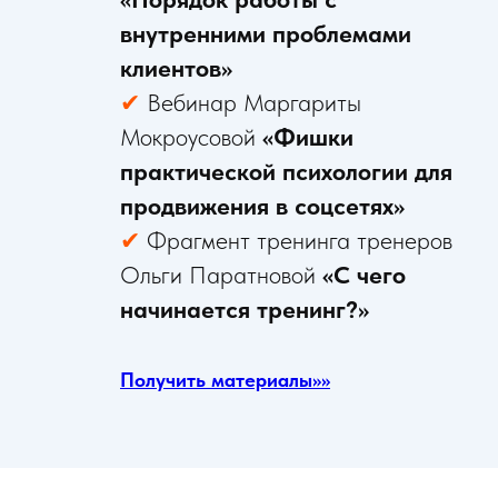
внутренними проблемами
клиентов»
✔
Вебинар Маргариты
Мокроусовой
«Фишки
практической психологии для
продвижения в соцсетях»
✔
Фрагмент тренинга тренеров
Ольги Паратновой
«С чего
начинается тренинг?»
Получить материалы>>>>