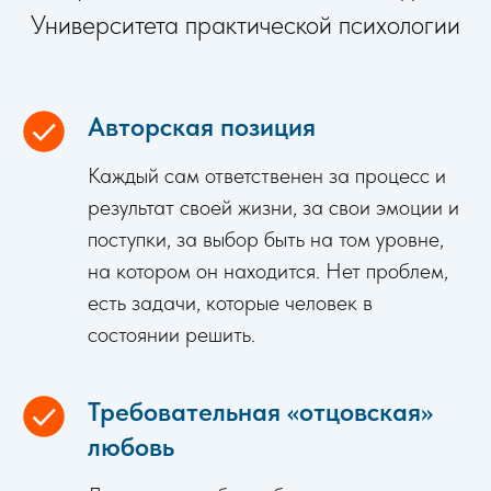
Университета практической психологии
Авторская позиция
Каждый сам ответственен за процесс и
результат своей жизни, за свои эмоции и
поступки, за выбор быть на том уровне,
на котором он находится. Нет проблем,
есть задачи, которые человек в
состоянии решить.
Требовательная «отцовская»
любовь