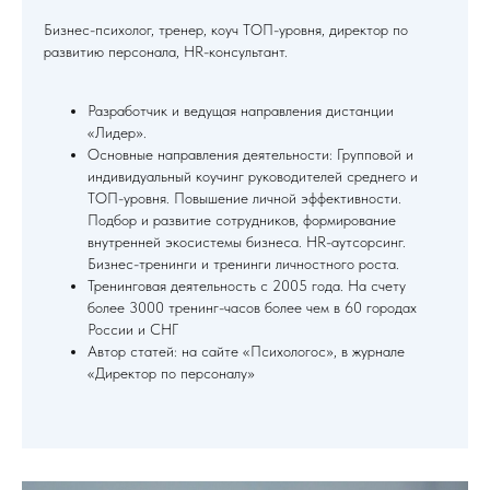
Бизнес-психолог, тренер, коуч ТОП-уровня, директор по
развитию персонала, HR-консультант.
Разработчик и ведущая направления дистанции
«Лидер».
Основные направления деятельности: Групповой и
индивидуальный коучинг руководителей среднего и
ТОП-уровня. Повышение личной эффективности.
Подбор и развитие сотрудников, формирование
внутренней экосистемы бизнеса. HR-аутсорсинг.
Бизнес-тренинги и тренинги личностного роста.
Тренинговая деятельность с 2005 года. На счету
более 3000 тренинг-часов более чем в 60 городах
России и СНГ
Автор статей: на сайте «Психологос», в журнале
«Директор по персоналу»