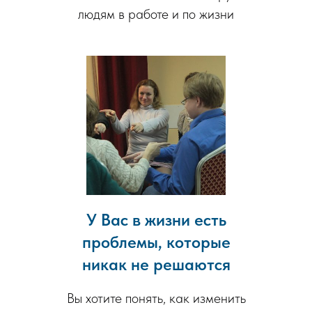
людям в работе и по жизни
У Вас в жизни есть
проблемы, которые
никак не решаются
Вы хотите понять, как изменить