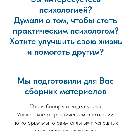
психологией?
Думали о том, чтобы стать
практическим психологом?
Хотите улучшить свою жизнь
и помогать другим?
Мы подготовили для Вас
сборник материалов
Это вебинары и видео-уроки
Университета практической психологии,
по которым мы готовим сильных и успешных
практических психологов