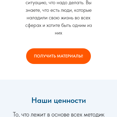
ситуацию, что надо делать. Вы
знаете, что есть люди, которые
наладили свою жизнь во всех
сферах и хотите быть одним из
них
ПОЛУЧИТЬ МАТЕРИАЛЫ!
Наши ценности
То, что лежит в основе всех методик