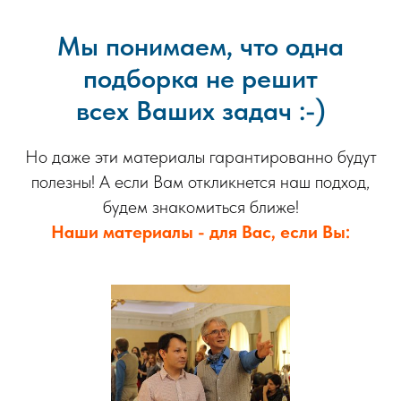
Мы понимаем, что одна
подборка не решит
всех Ваших задач :-)
Но даже эти материалы гарантированно будут
полезны! А если Вам откликнется наш подход,
будем знакомиться ближе!
Наши материалы - для Вас, если Вы: