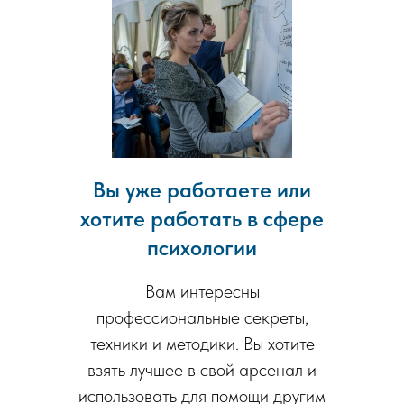
Вы уже работаете или
хотите работать в сфере
психологии
Вам интересны
профессиональные секреты,
техники и методики. Вы хотите
взять лучшее в свой арсенал и
использовать для помощи другим