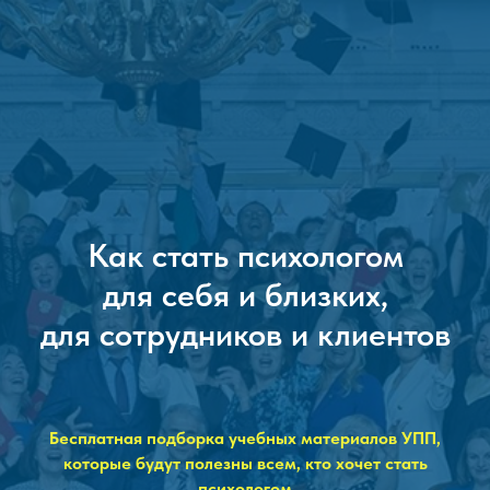
Как стать психологом
для себя и близких,
для сотрудников и клиентов
Бесплатная подборка учебных материалов УПП,
которые будут полезны всем, кто хочет стать
психологом