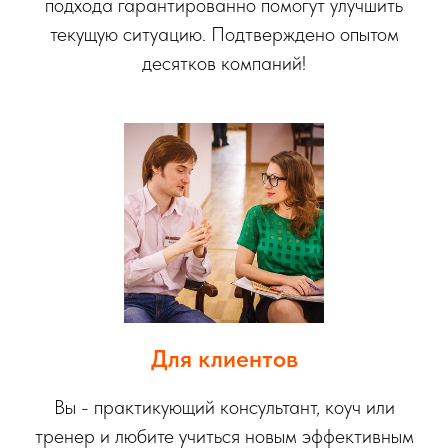
подхода гарантированно помогут улучшить
текущую ситуацию. Подтверждено опытом
десятков компаний!
Для клиентов
Вы - практикующий консультант, коуч или
тренер и любите учиться новым эффективным