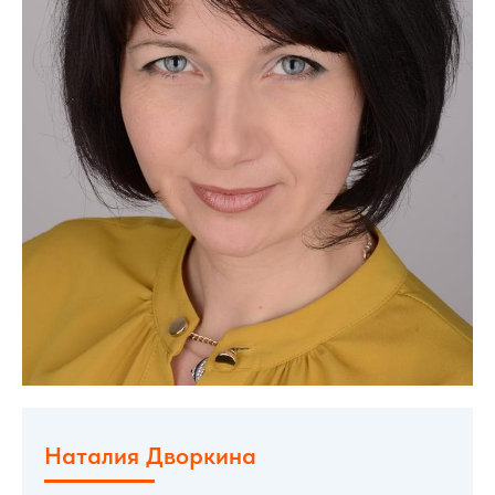
Наталия Дворкина