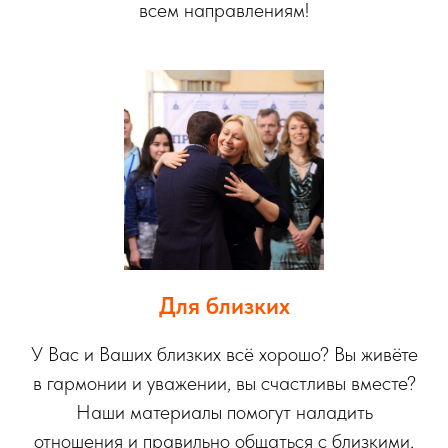
всем направлениям!
Для близких
У Вас и Ваших близких всё хорошо? Вы живёте
в гармонии и уважении, вы счастливы вместе?
Наши материалы помогут наладить
отношения и правильно общаться с близкими,