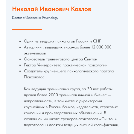
Николай Иванович Козлов
Doctor of Science in Psychology
Один из ведущих психологов России и СНГ
Автор книг, вышедших тиражом более 12.000.000
экземпляров
Основатель тренингового центра Синтон
Ректор Университета практической психологии
Создатель крупнейшего психологического портала
Психологос
Как ведущий тренинговых групп, за 30 лет работы
провел более 2000 тренингов личной и бизнес —
направленности, в том числе с директорами
крупнейших в России банков, издательств, страховых
компаний и производственных объединений. В
созданной им школе тренеров-психологов «Синтон»
подготовлены десятки ведущих высшей квалификации.