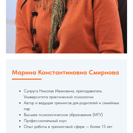
Марина Константиновна Смирнова
Супруга Николая Ивановича, преподаватель
Университета практической психологии
Автор и ведущая тренингов для родителей и семейных
пар
Высшее психологическое образование (МГУ)
Профессиональный коуч
Опыт работы в тренинговой сфере — более 15 лет