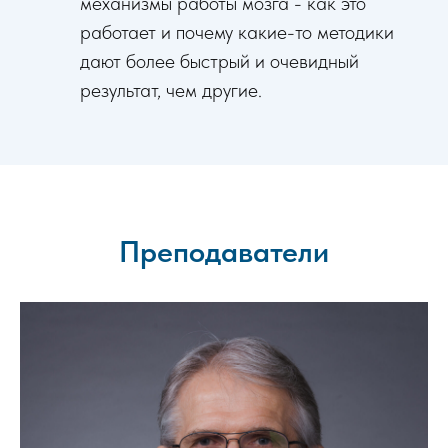
механизмы работы мозга - как это
работает и почему какие-то методики
дают более быстрый и очевидный
результат, чем другие.
Преподаватели