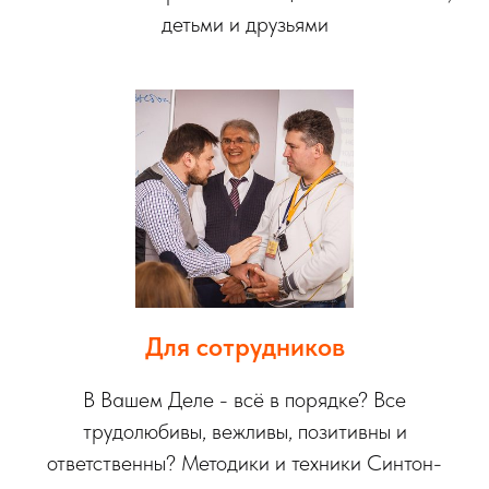
детьми и друзьями
Для сотрудников
В Вашем Деле - всё в порядке? Все
трудолюбивы, вежливы, позитивны и
ответственны? Методики и техники Синтон-