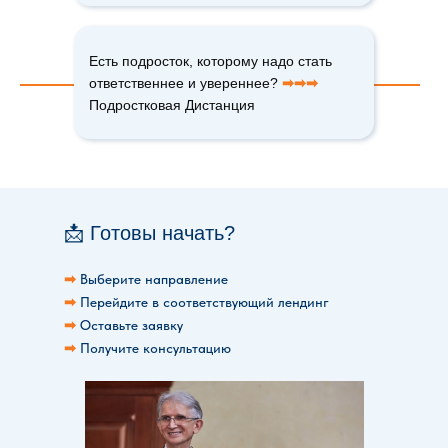
Есть подросток, которому надо стать
ответственнее и увереннее?
➡➡➡
Подростковая Дистанция
📩 Готовы начать?
➡
Выберите направление
➡
Перейдите в соответствующий лендинг
➡
Оставьте заявку
➡
Получите консультацию