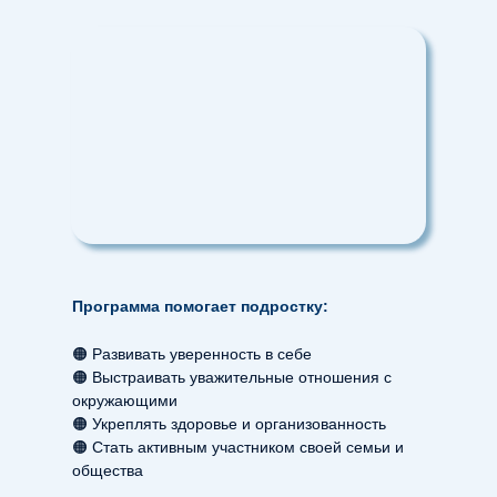
Программа помогает подростку:
🟠 Развивать уверенность в себе
🟠 Выстраивать уважительные отношения с
окружающими
🟠 Укреплять здоровье и организованность
🟠 Стать активным участником своей семьи и
общества