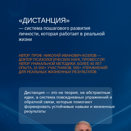
«ДИСТАНЦИЯ»
— система пошагового развития
личности, которая работает в реальной
жизни
АВТОР: ПРОФ. НИКОЛАЙ ИВАНОВИЧ КОЗЛОВ —
ДОКТОР ПСИХОЛОГИЧЕСКИХ НАУК, ПРОФЕССОР,
АВТОР УНИКАЛЬНОЙ МЕТОДИКИ, БОЛЕЕ 40 ЛЕТ
ОПЫТА, 16 500+ УЧАСТНИКОВ, 500+ УПРАЖНЕНИЙ
ДЛЯ РЕАЛЬНЫХ ЖИЗНЕННЫХ РЕЗУЛЬТАТОВ
Дистанция — это не теория, не абстрактные
идеи, а система повседневных упражнений и
обратной связи, которые помогают
формировать устойчивые навыки и жизненные
результаты