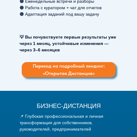
🟠 Еженедельные встречи и разборы
🟠 Работа с куратором + чат для отчетов
🟠 Адаптация заданий под вашу задачу
💡 Вы почувствуете первые результаты уже
через 1 месяц, устойчивые изменения —
через 3–6 месяцев
Переход на подробный лендинг:
«Открытая Дистанция»
БИЗНЕС-ДИСТАНЦИЯ
📌 Глубокая профессиональная и личная
трансформация для собственников,
руководителей, предпринимателей