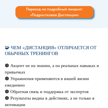
Переход на подробный лендинг:
«Подростковая Дистанция»
🧩 ЧЕМ «ДИСТАНЦИЯ» ОТЛИЧАЕТСЯ ОТ
ОБЫЧНЫХ ТРЕНИНГОВ
🟠 Акцент не на знании, а на реальных навыках и
привычках
🟠 Упражнения применяются в вашей жизни
ежедневно
🟠 Обратная связь и поддержка от экспертов
🟠 Результаты видны в действиях, а не только в
мотивации