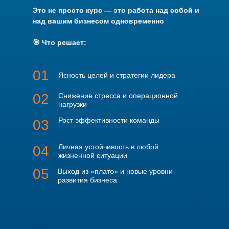
Это не просто курс — это работа над собой и
над вашим бизнесом одновременно
🎯 Что решает:
01
Ясность целей и стратегии лидера
02
Снижение стресса и операционной
нагрузки
Рост эффективности команды
03
Личная устойчивость в любой
04
жизненной ситуации
05
Выход из «плато» и новые уровни
развития бизнеса