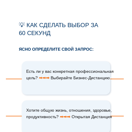
💡 КАК СДЕЛАТЬ ВЫБОР ЗА
60 СЕКУНД
ЯСНО ОПРЕДЕЛИТЕ СВОЙ ЗАПРОС:
Есть ли у вас конкретная профессиональная
цель?
➡➡➡
Выбирайте Бизнес-Дистанцию
Хотите общую жизнь, отношения, здоровье,
продуктивность?
➡➡➡
Открытая Дистанция