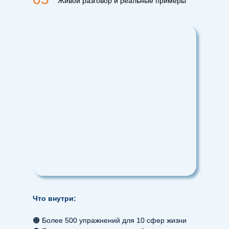
Живой разговор и реальные примеры
Что внутри:
🟠 Более 500 упражнений для 10 сфер жизни