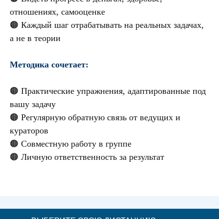
отношениях, самооценке
🟠 Каждый шаг отрабатывать на реальных задачах,
а не в теории
Методика сочетает:
🟠 Практические упражнения, адаптированные под
вашу задачу
🟠 Регулярную обратную связь от ведущих и
кураторов
🟠 Совместную работу в группе
🟠 Личную ответственность за результат