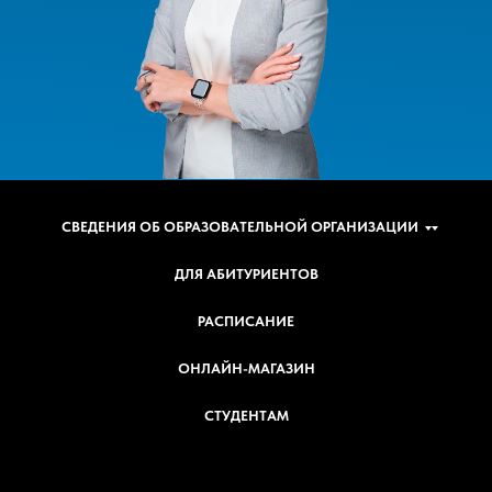
СВЕДЕНИЯ ОБ ОБРАЗОВАТЕЛЬНОЙ ОРГАНИЗАЦИИ
ДЛЯ АБИТУРИЕНТОВ
РАСПИСАНИЕ
ОНЛАЙН-МАГАЗИН
СТУДЕНТАМ