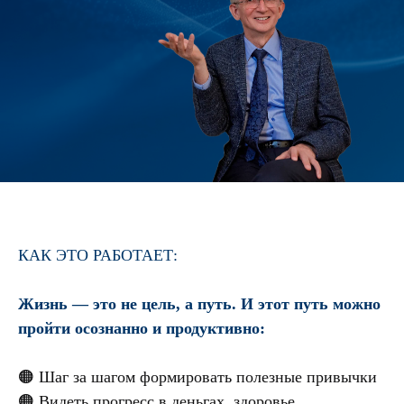
КАК ЭТО РАБОТАЕТ:
Жизнь — это не цель, а путь. И этот путь можно
пройти осознанно и продуктивно:
🟠 Шаг за шагом формировать полезные привычки
🟠 Видеть прогресс в деньгах, здоровье,