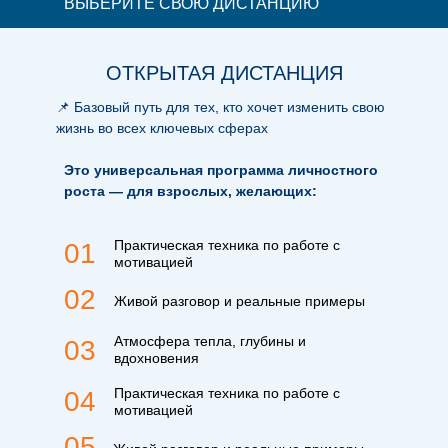
ВЫБЕРИТЕ СВОЮ ДИСТАНЦИЮ
ОТКРЫТАЯ ДИСТАНЦИЯ
📌 Базовый путь для тех, кто хочет изменить свою
жизнь во всех ключевых сферах
Это универсальная программа личностного
роста — для взрослых, желающих:
Практическая техника по работе с
01
мотивацией
02
Живой разговор и реальные примеры
Атмосфера тепла, глубины и
03
вдохновения
Практическая техника по работе с
04
мотивацией
05