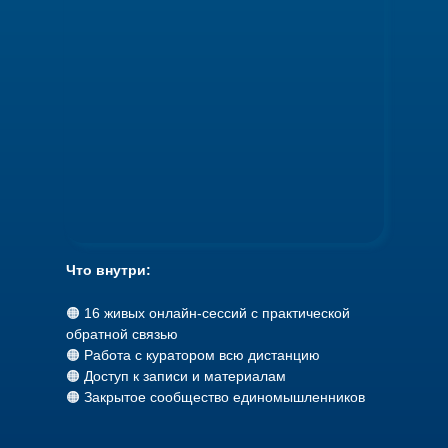
Что внутри:
🟠 16 живых онлайн-сессий с практической
обратной связью
🟠 Работа с куратором всю дистанцию
🟠 Доступ к записи и материалам
🟠 Закрытое сообщество единомышленников