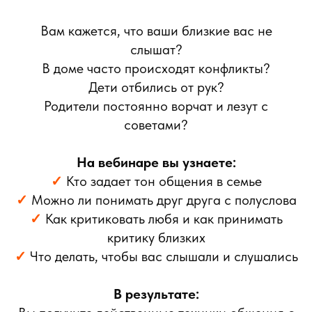
Вам кажется, что ваши близкие вас не
слышат?
В доме часто происходят конфликты?
Дети отбились от рук?
Родители постоянно ворчат и лезут с
советами?
На вебинаре вы узнаете:
✓
Кто задает тон общения в семье
✓
Можно ли понимать друг друга с полуслова
✓
Как критиковать любя и как принимать
критику близких
✓
Что делать, чтобы вас слышали и слушались
В результате: