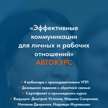
«Эффективные
коммуникации
для личных и рабочих
отношений»
АВТОКУРС
✓
4 вебинара с преподавателями УПП
✓
Домашние задания с обратной связью
✓
Сертификат о прохождении курса
✓
Ведущие: Дмитрий Устинов, Марина Смирнова,
Наталия Дворкина, Надежда Муравьева