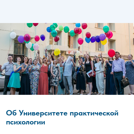
Об Университете практической
психологии