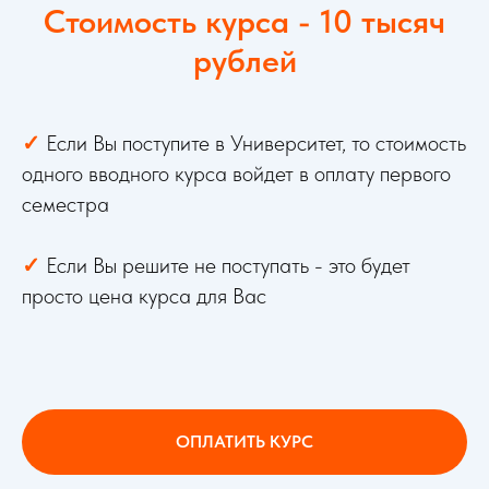
Стоимость курса - 10 тысяч
рублей
✓
Если Вы поступите в Университет, то стоимость
одного вводного курса войдет в оплату первого
семестра
✓
Если Вы решите не поступать - это будет
просто цена курса для Вас
ОПЛАТИТЬ КУРС