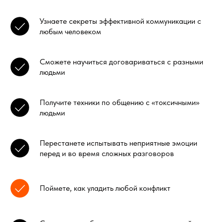
Узнаете секреты эффективной коммуникации с
любым человеком
Сможете научиться договариваться с разными
людьми
Получите техники по общению с «токсичными»
людьми
Перестанете испытывать неприятные эмоции
перед и во время сложных разговоров
Поймете, как уладить любой конфликт