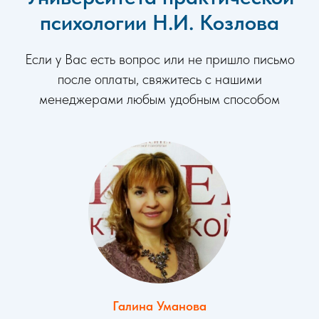
психологии Н.И. Козлова
Если у Вас есть вопрос или не пришло письмо
после оплаты, свяжитесь с нашими
менеджерами любым удобным способом
Галина Уманова