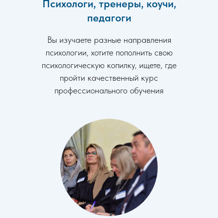
Психологи, тренеры, коучи,
педагоги
Вы изучаете разные направления
психологии, хотите пополнить свою
психологическую копилку, ищете, где
пройти качественный курс
профессионального обучения