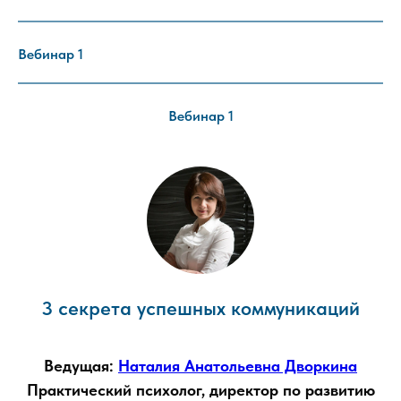
Вебинар 1
Вебинар 1
3 секрета успешных коммуникаций
Ведущая:
Наталия Анатольевна Дворкина
Практический психолог, директор по развитию