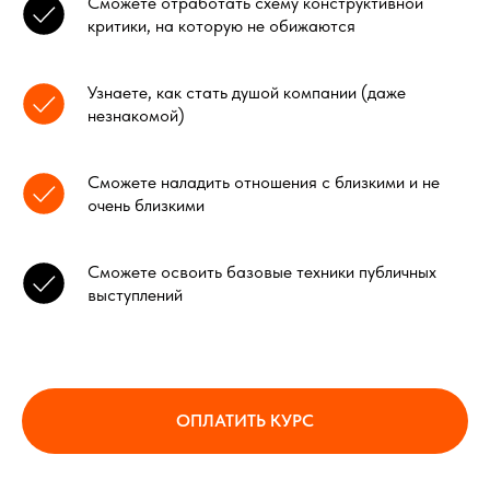
Сможете отработать схему конструктивной
критики, на которую не обижаются
Узнаете, как стать душой компании (даже
незнакомой)
Сможете наладить отношения с близкими и не
очень близкими
Сможете освоить базовые техники публичных
выступлений
ОПЛАТИТЬ КУРС