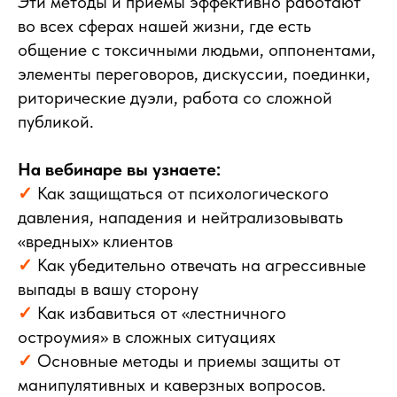
Эти методы и приемы эффективно работают
во всех сферах нашей жизни, где есть
общение с токсичными людьми, оппонентами,
элементы переговоров, дискуссии, поединки,
риторические дуэли, работа со сложной
публикой.
На вебинаре вы узнаете:
✓
Как защищаться от психологического
давления, нападения и нейтрализовывать
«вредных» клиентов
✓
Как убедительно отвечать на агрессивные
выпады в вашу сторону
✓
Как избавиться от «лестничного
остроумия» в сложных ситуациях
✓
Основные методы и приемы защиты от
манипулятивных и каверзных вопросов.