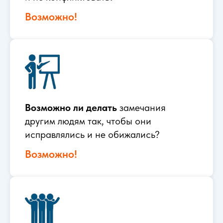
Возможно!
Возможно ли делать
замечания
другим людям так, чтобы они
исправлялись и не обижались?
Возможно!