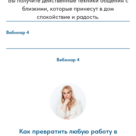
Вы получите действенные техники общения с
близкими, которые принесут в дом
спокойствие и радость.
Вебинар 4
Вебинар 4
Как превратить любую работу в