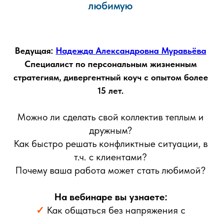
любимую
Ведущая:
Надежда Александровна Муравьёва
Специалист по персональным жизненным
стратегиям, дивергентный коуч с опытом более
15 лет.
Можно ли сделать свой коллектив теплым и
дружным?
Как быстро решать конфликтные ситуации, в
т.ч. с клиентами?
Почему ваша работа может стать любимой?
На вебинаре вы узнаете:
✓
Как общаться без напряжения с