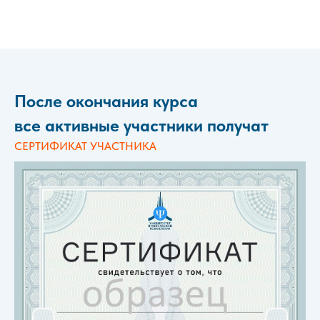
После окончания курса
все активные участники получат
СЕРТИФИКАТ УЧАСТНИКА