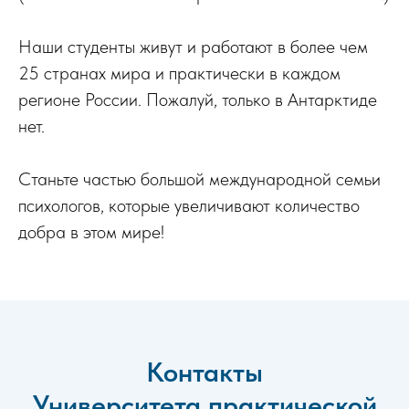
Наши студенты живут и работают в более чем
25 странах мира и практически в каждом
регионе России. Пожалуй, только в Антарктиде
нет.
Станьте частью большой международной семьи
психологов, которые увеличивают количество
добра в этом мире!
Контакты
Университета практической