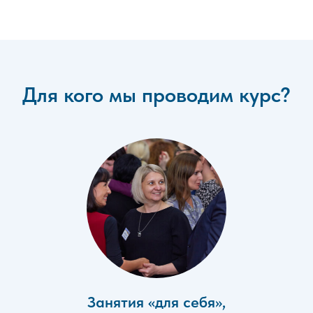
Для кого мы проводим курс?
Занятия «для себя»,