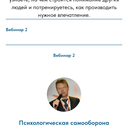
людей и потренируетесь, как производить
нужное впечатление.
Вебинар 2
Вебинар 2
Психологическая самооборона