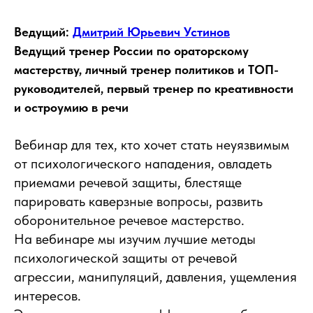
Ведущий:
Дмитрий Юрьевич Устинов
Ведущий тренер России по ораторскому
мастерству, личный тренер политиков и ТОП-
руководителей, первый тренер по креативности
и остроумию в речи
Вебинар для тех, кто хочет стать неуязвимым
от психологического нападения, овладеть
приемами речевой защиты, блестяще
парировать каверзные вопросы, развить
оборонительное речевое мастерство.
На вебинаре мы изучим лучшие методы
психологической защиты от речевой
агрессии, манипуляций, давления, ущемления
интересов.