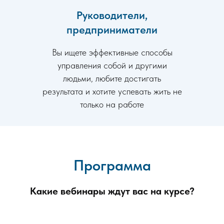
Руководители,
предприниматели
Вы ищете эффективные способы
управления собой и другими
людьми, любите достигать
результата и хотите успевать жить не
только на работе
Программа
Какие вебинары ждут вас на курсе?