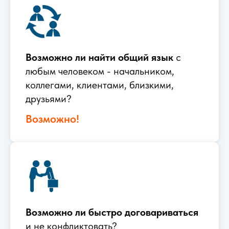
Возможно ли найти общий язык
с
любым человеком - начальником,
коллегами, клиентами, близкими,
друзьями?
Возможно!
Возможно ли быстро договариваться
и не конфликтовать?