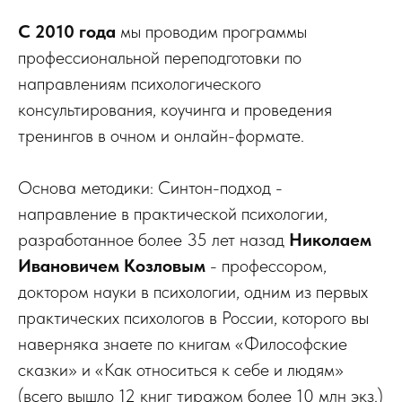
С 2010 года
мы проводим программы
профессиональной переподготовки по
направлениям психологического
консультирования, коучинга и проведения
тренингов в очном и онлайн-формате.
Основа методики: Синтон-подход -
направление в практической психологии,
разработанное более 35 лет назад
Николаем
Ивановичем Козловым
- профессором,
доктором науки в психологии, одним из первых
практических психологов в России, которого вы
наверняка знаете по книгам «Философские
сказки» и «Как относиться к себе и людям»
(всего вышло 12 книг тиражом более 10 млн экз.)