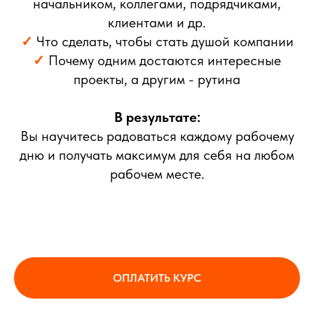
начальником, коллегами, подрядчиками,
клиентами и др.
✓
Что сделать, чтобы стать душой компании
✓
Почему одним достаются интересные
проекты, а другим - рутина
В результате:
Вы научитесь радоваться каждому рабочему
дню и получать максимум для себя на любом
рабочем месте.
ОПЛАТИТЬ КУРС