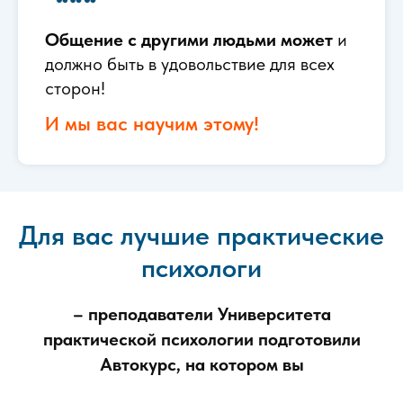
Общение с другими людьми может
и
должно быть в удовольствие для всех
сторон!
И мы вас научим этому!
Для вас лучшие практические
психологи
– преподаватели Университета
практической психологии подготовили
Автокурс, на котором вы