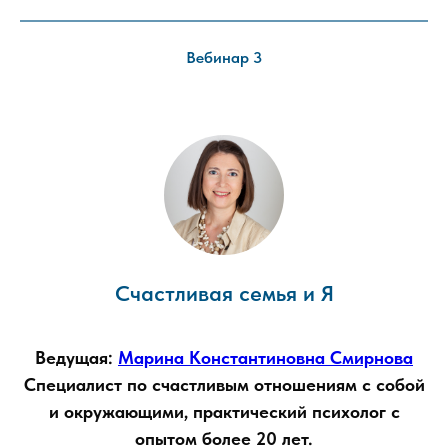
Вебинар 3
Счастливая семья и Я
Ведущая:
Марина Константиновна Смирнова
Специалист по счастливым отношениям с собой
и окружающими, практический психолог с
опытом более 20 лет.