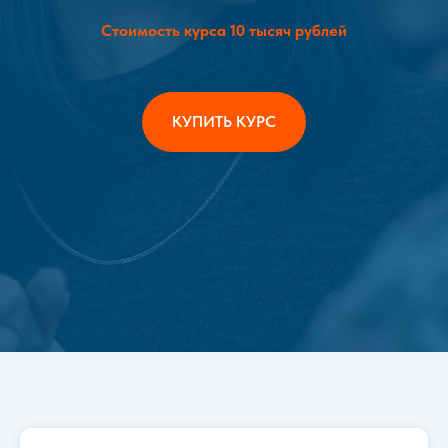
Стоимость курса 10 тысяч рублей
КУПИТЬ КУРС