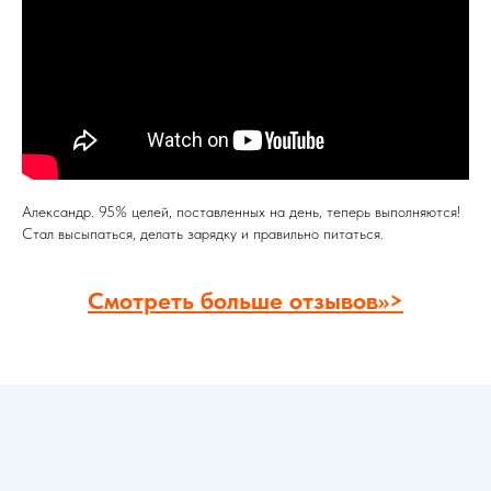
Александр. 95% целей, поставленных на день, теперь выполняются!
Стал высыпаться, делать зарядку и правильно питаться.
Смотреть больше отзывов>>>