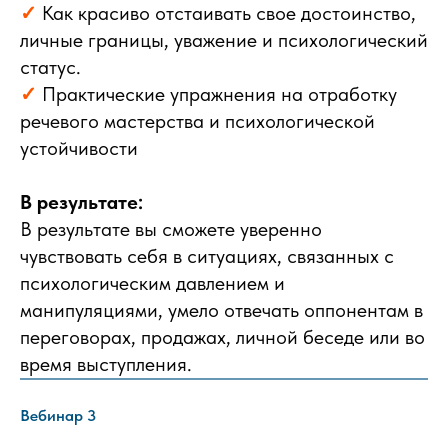
✓
Как красиво отстаивать свое достоинство,
личные границы, уважение и психологический
статус.
✓
Практические упражнения на отработку
речевого мастерства и психологической
устойчивости
В результате:
В результате вы сможете уверенно
чувствовать себя в ситуациях, связанных с
психологическим давлением и
манипуляциями, умело отвечать оппонентам в
переговорах, продажах, личной беседе или во
время выступления.
Вебинар 3