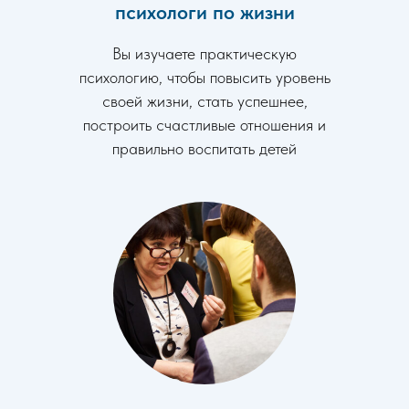
психологи по жизни
Вы изучаете практическую
психологию, чтобы повысить уровень
своей жизни, стать успешнее,
построить счастливые отношения и
правильно воспитать детей