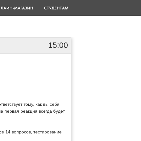
ЛАЙН-МАГАЗИН
СТУДЕНТАМ