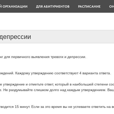
Й ОРГАНИЗАЦИИ
ДЛЯ АБИТУРИЕНТОВ
РАСПИСАНИЕ
ОН