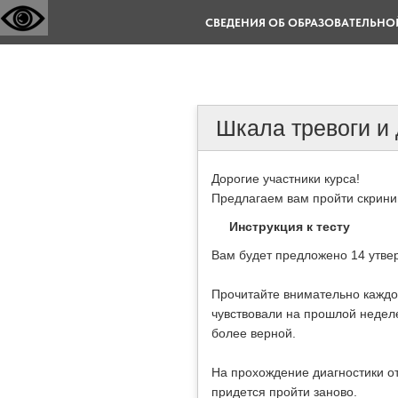
СВЕДЕНИЯ ОБ ОБРАЗОВАТЕЛЬНО