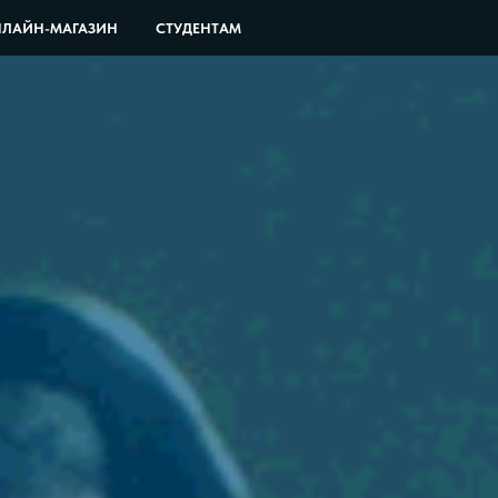
ЛАЙН-МАГАЗИН
СТУДЕНТАМ