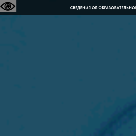
СВЕДЕНИЯ ОБ ОБРАЗОВАТЕЛЬНО