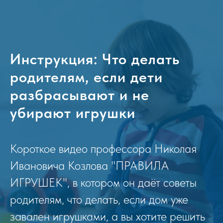
Инструкция: Что делать
родителям, если дети
разбрасывают и не
убирают игрушки
Короткое видео профессора Николая
Ивановича Козлова "ПРАВИЛА
ИГРУШЕК", в котором он даёт советы
родителям, что делать, если дом уже
завален игрушками, а вы хотите решить