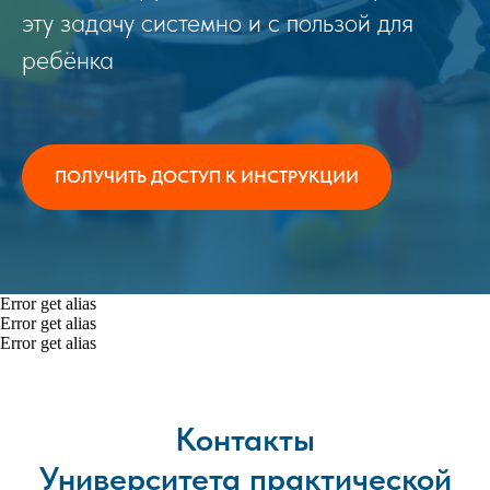
эту задачу системно и с пользой для
ребёнка
ПОЛУЧИТЬ ДОСТУП К ИНСТРУКЦИИ
Error get alias
Error get alias
Error get alias
Контакты
Университета практической