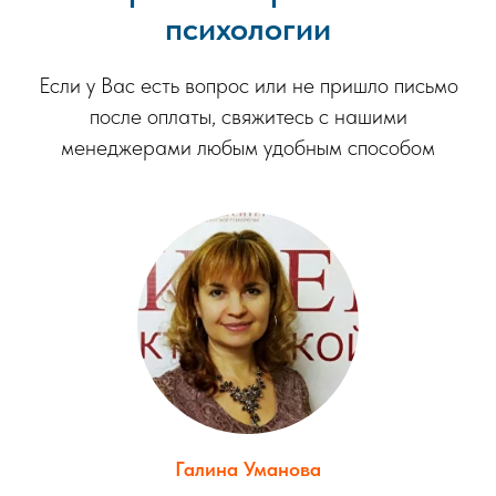
психологии
Если у Вас есть вопрос или не пришло письмо
после оплаты, свяжитесь с нашими
менеджерами любым удобным способом
Галина Уманова