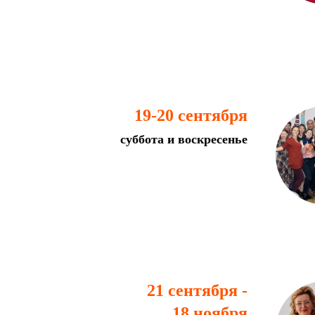
19-20 сентября
суббота и воскресенье
21 сентября -
18 ноября