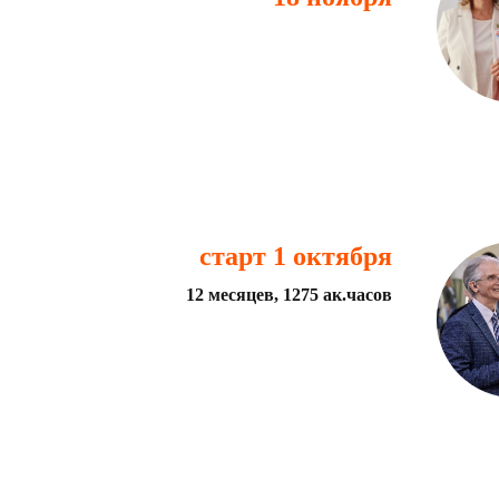
старт 1 октября
12 месяцев, 1275 ак.часов