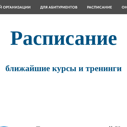
Й ОРГАНИЗАЦИИ
ДЛЯ АБИТУРИЕНТОВ
РАСПИСАНИЕ
ОН
Расписание
ближайшие курсы и тренинги