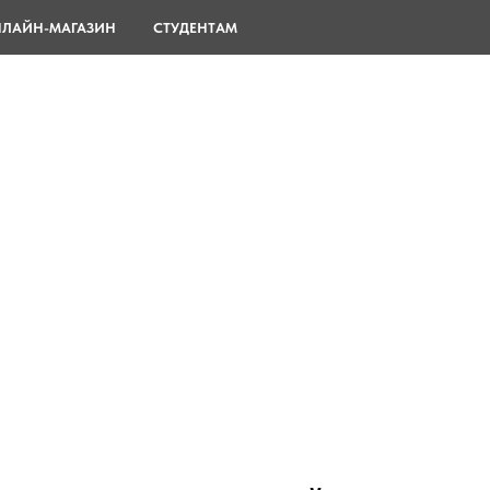
ЛАЙН-МАГАЗИН
СТУДЕНТАМ