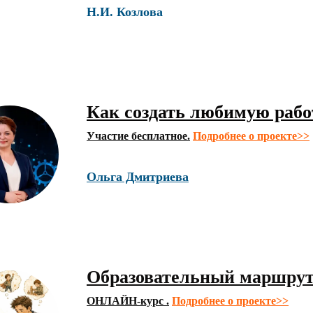
Н.И. Козлова
Как создать любимую рабо
Участие бесплатное.
Подробнее о проекте>>
Ольга Дмитриева
Образовательный маршрут
ОНЛАЙН-курс .
Подробнее о проекте>>