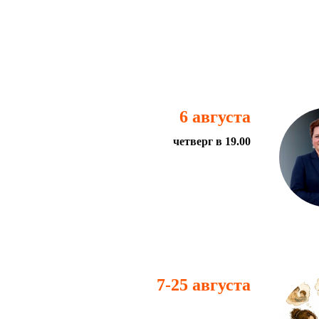
6 августа
четверг в 19.00
7-25 августа