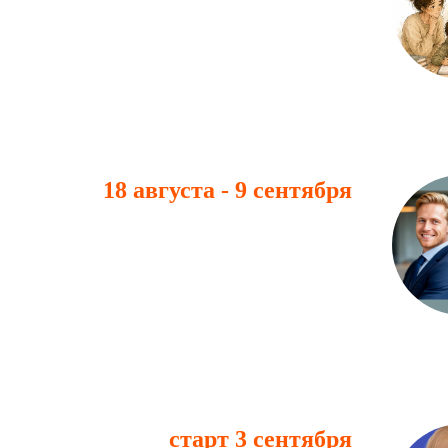
18 августа - 9 сентября
старт 3 сентября