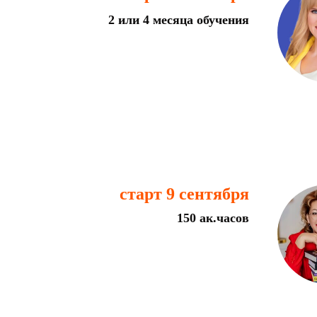
2 или 4 месяца обучения
старт 9 сентября
150 ак.часов