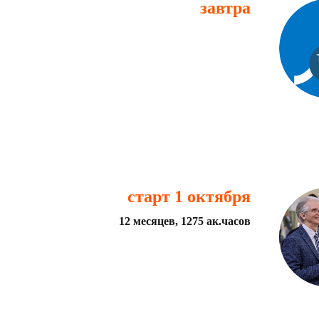
завтра
старт 1 октября
12 месяцев, 1275 ак.часов