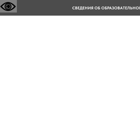
СВЕДЕНИЯ ОБ ОБРАЗОВАТЕЛЬНО