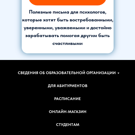
Полезные письма для психологов,
которые хотят быть востребованными,
уверенными, уважаемыми и достойно
зарабатывать помогая другим быть
счастливыми
СВЕДЕНИЯ ОБ ОБРАЗОВАТЕЛЬНОЙ ОРГАНИЗАЦИИ
ДЛЯ АБИТУРИЕНТОВ
РАСПИСАНИЕ
ОНЛАЙН-МАГАЗИН
СТУДЕНТАМ