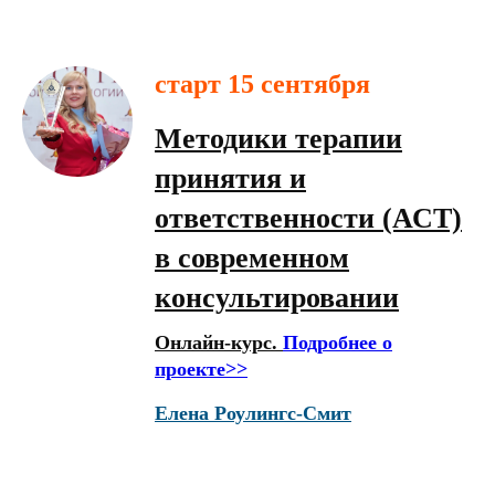
старт 15 сентября
Методики терапии
принятия и
ответственности (АСТ)
в современном
консультировании
Онлайн-курс.
Подробнее о
проекте>>
Елена Роулингс-Смит