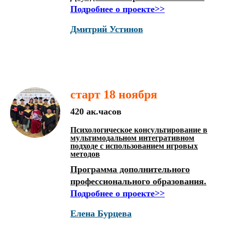
Подробнее о проекте>>
Дмитрий Устинов
старт 18 ноября
420 ак.часов
Психологическое консультирование в
мультимодальном интегративном
подходе с использованием игровых
методов
Программа дополнительного
профессионального образования.
Подробнее о проекте>>
Елена Бурцева