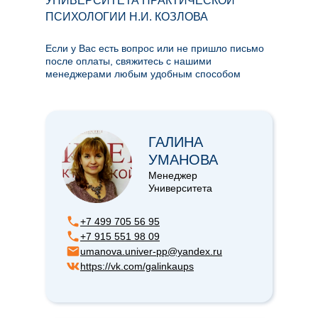
УНИВЕРСИТЕТА ПРАКТИЧЕСКОЙ
ПСИХОЛОГИИ Н.И. КОЗЛОВА
Если у Вас есть вопрос или не пришло письмо
после оплаты, свяжитесь с нашими
менеджерами любым удобным способом
ГАЛИНА
УМАНОВА
Менеджер
Университета
+7 499 705 56 95
+7 915 551 98 09
umanova.univer-pp@yandex.ru
https://vk.com/galinkaups