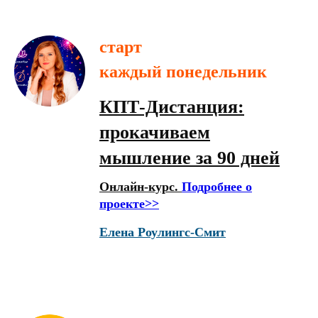
старт
каждый понедельник
КПТ-Дистанция:
прокачиваем
мышление за 90 дней
Онлайн-курс.
Подробнее о
проекте>>
Елена Роулингс-Смит