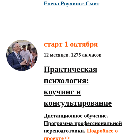
Елена Роулингс-Смит
старт 1 октября
12 месяцев, 1275 ак.часов
Практическая
психология:
коучинг и
консультирование
Дистанционное обучение.
Программа профессиональной
переподготовки.
Подробнее о
проекте>>