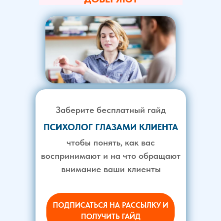
Заберите бесплатный гайд
ПСИХОЛОГ ГЛАЗАМИ КЛИЕНТА
чтобы понять, как вас
воспринимают и на что обращают
внимание ваши клиенты
ПОДПИСАТЬСЯ НА РАССЫЛКУ И
ПОЛУЧИТЬ ГАЙД