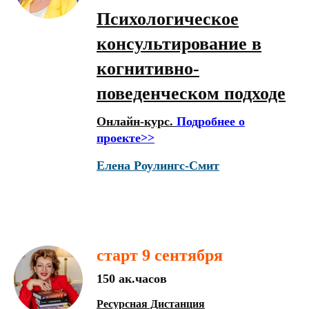
Психологическое
консультирование в
когнитивно-
поведенческом подходе
Онлайн-курс.
Подробнее о
проекте>>
Елена Роулингс-Смит
старт 9 сентября
150 ак.часов
Ресурсная Дистанция