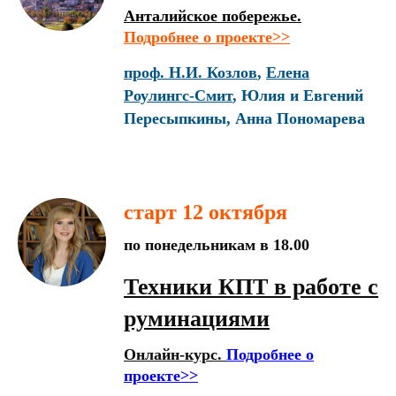
Анталийское побережье.
Подробнее о проекте>>
проф. Н.И. Козлов
,
Елена
Роулингс-Смит
, Юлия и Евгений
Пересыпкины, Анна Пономарева
старт 12 октября
по понедельникам в 18.00
Техники КПТ в работе с
руминациями
Онлайн-курс.
Подробнее о
проекте>>