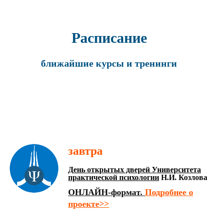
Расписание
ближайшие курсы и тренинги
завтра
День открытых дверей Университета
практической психологии
Н.И. Козлова
ОНЛАЙН-формат.
Подробнее о
проекте>>