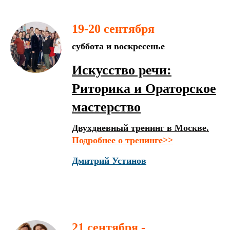
19-20 сентября
суббота и воскресенье
Искусство речи:
Риторика и Ораторское
мастерство
Двухдневный тренинг в Москве.
Подробнее о тренинге>>
Дмитрий Устинов
21 сентября -