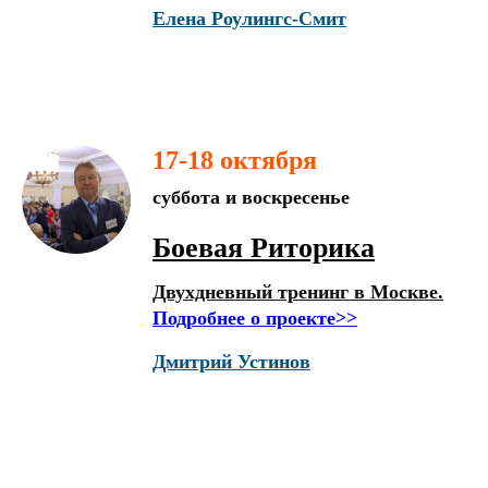
Елена Роулингс-Смит
17-18 октября
суббота и воскресенье
Боевая Риторика
Двухдневный тренинг в Москве.
Подробнее о проекте>>
Дмитрий Устинов