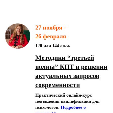
27 ноября -
26 февраля
120 или 144 ак.ч.
Методики “третьей
волны” КПТ в решении
актуальных запросов
современности
Практический онлайн-курс
повышения квалификации для
психологов.
Подробнее о