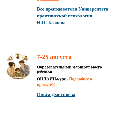
Все преподаватели Университета
практической психологии
Н.И. Козлова
7-25 августа
Образовательный маршрут моего
ребенка
ОНЛАЙН-курс .
Подробнее о
проекте>>
Ольга Дмитриева