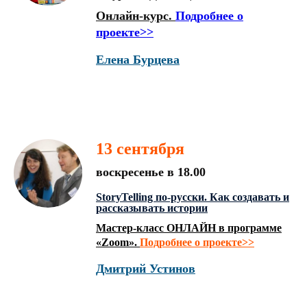
Онлайн-курс.
Подробнее о
проекте>>
Елена Бурцева
13 сентября
воскресенье в 18.00
StoryTelling по-русски. Как создавать и
рассказывать истории
Мастер-класс ОНЛАЙН в программе
«Zoom».
Подробнее о проекте>>
Дмитрий Устинов