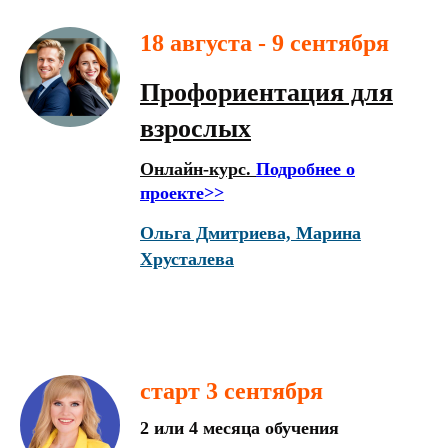
18 августа - 9 сентября
Профориентация для
взрослых
Онлайн-курс.
Подробнее о
проекте>>
Ольга Дмитриева, Марина
Хрусталева
старт 3 сентября
2 или 4 месяца обучения