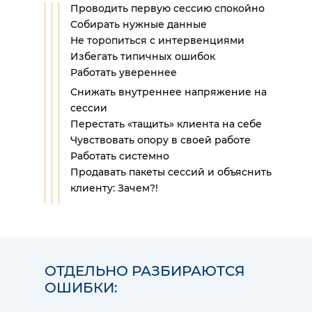
Проводить первую сессию спокойно
Собирать нужные данные
Не торопиться с интервенциями
Избегать типичных ошибок
Работать увереннее
Снижать внутреннее напряжение на
сессии
Перестать «тащить» клиента на себе
Чувствовать опору в своей работе
Работать системно
Продавать пакеты сессий и объяснить
клиенту: Зачем?!
ОТДЕЛЬНО РАЗБИРАЮТСЯ
ОШИБКИ: