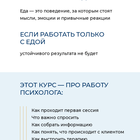
Еда — это поведение, за которым стоят
мысли, эмоции и привычные реакции
ЕСЛИ РАБОТАТЬ ТОЛЬКО
С ЕДОЙ
устойчивого результата не будет
ЭТОТ КУРС — ПРО РАБОТУ
ПСИХОЛОГА:
Как проходит первая сессия
Что важно спросить
Как собрать информацию
Как понять, что происходит с клиентом
Как выстроить терапию