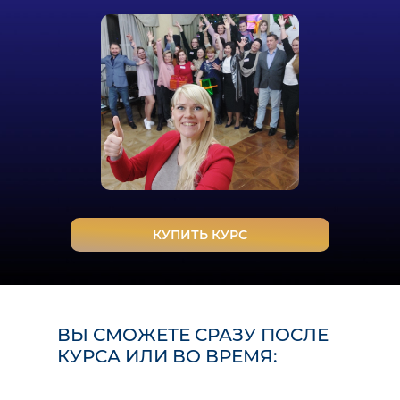
КУПИТЬ КУРС
ВЫ СМОЖЕТЕ СРАЗУ ПОСЛЕ
КУРСА ИЛИ ВО ВРЕМЯ: