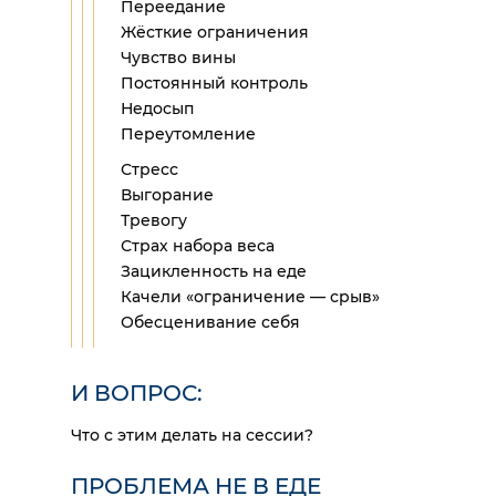
Переедание
Жёсткие ограничения
Чувство вины
Постоянный контроль
Недосып
Переутомление
Стресс
Выгорание
Тревогу
Страх набора веса
Зацикленность на еде
Качели «ограничение — срыв»
Обесценивание себя
И ВОПРОС:
Что с этим делать на сессии?
ПРОБЛЕМА НЕ В ЕДЕ