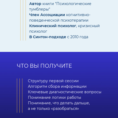
Автор
книги "Психологические
тумблеры"
Член Ассоциации
когнитивно-
поведенческой психотерапии
Клинический психолог
, кризисный
психолог
В Синтон-подходе
с 2010 года
ЧТО ВЫ ПОЛУЧИТЕ
Структуру первой сессии
Алгоритм сбора информации
Ключевые диагностические вопросы
Понимание логики работы
Понимание, что делать дальше,
а не только «разобраться»