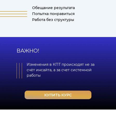
Обещание результата
Попытка понравиться
Работа без структуры
ВАЖНО!
Изменения в КПТ происходят не за
счёт инсайта, а за счет системной
работы
КУПИТЬ КУРС