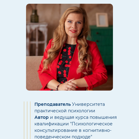
Преподаватель
Университета
практической психологии
Автор
и ведущая курса повышения
квалификации "Психологическое
консультирование в когнитивно-
поведенческом подходе"