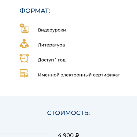
ФОРМАТ:
Видеоуроки
Литература
Доступ 1 год
Именной электронный сертификат
СТОИМОСТЬ:
4 900 ₽