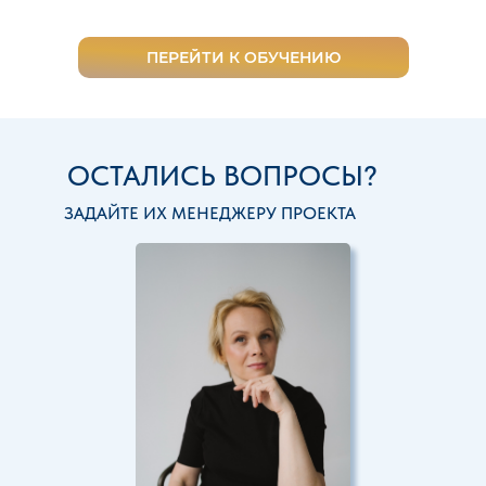
ПЕРЕЙТИ К ОБУЧЕНИЮ
ОСТАЛИСЬ ВОПРОСЫ?
ЗАДАЙТЕ ИХ МЕНЕДЖЕРУ ПРОЕКТА