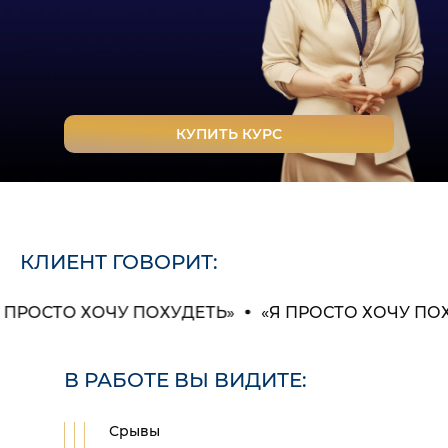
КУПИТЬ КУРС
КЛИЕНТ ГОВОРИТ:
РОСТО ХОЧУ ПОХУДЕТЬ»
«Я ПРОСТО ХОЧУ ПОХУД
В РАБОТЕ ВЫ ВИДИТЕ:
Срывы