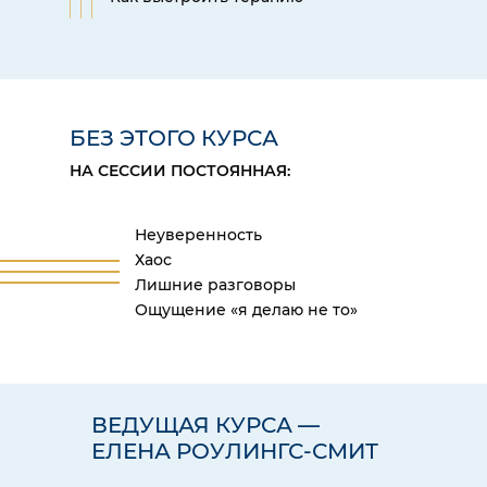
БЕЗ ЭТОГО КУРСА
НА СЕССИИ ПОСТОЯННАЯ:
Неуверенность
Хаос
Лишние разговоры
Ощущение «я делаю не то»
ВЕДУЩАЯ КУРСА —
ЕЛЕНА РОУЛИНГС-СМИТ