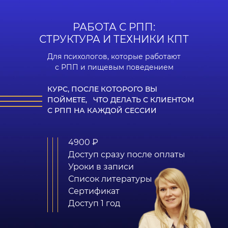
РАБОТА С РПП:
СТРУКТУРА И ТЕХНИКИ КПТ
Для психологов, которые работают
с РПП и пищевым поведением
КУРС, ПОСЛЕ КОТОРОГО ВЫ
ПОЙМЕТЕ, ЧТО ДЕЛАТЬ С КЛИЕНТОМ
С РПП НА КАЖДОЙ СЕССИИ
4900 ₽
Доступ сразу после оплаты
Уроки в записи
Список литературы
Сертификат
Доступ 1 год