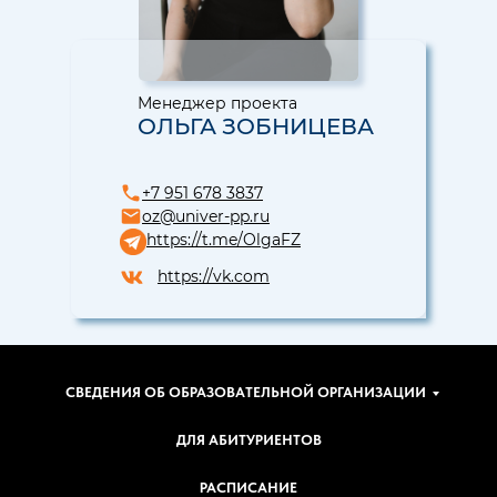
Менеджер проекта
ОЛЬГА ЗОБНИЦЕВА
+7 951 678 3837
oz@univer-pp.ru
https://t.me/OlgaFZ
https://vk.com
СВЕДЕНИЯ ОБ ОБРАЗОВАТЕЛЬНОЙ ОРГАНИЗАЦИИ
ДЛЯ АБИТУРИЕНТОВ
РАСПИСАНИЕ