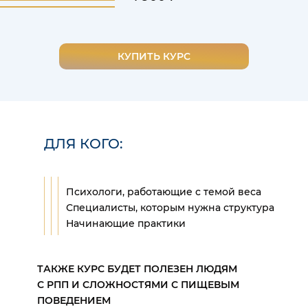
КУПИТЬ КУРС
ДЛЯ КОГО:
Психологи, работающие с темой веса
Специалисты, которым нужна структура
Начинающие практики
ТАКЖЕ КУРС БУДЕТ ПОЛЕЗЕН ЛЮДЯМ
С РПП И СЛОЖНОСТЯМИ С ПИЩЕВЫМ
ПОВЕДЕНИЕМ