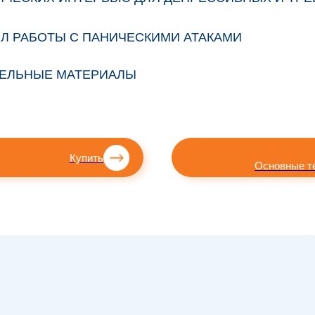
ОЛ РАБОТЫ С ПАНИЧЕСКИМИ АТАКАМИ
ТЕЛЬНЫЕ МАТЕРИАЛЫ
Купить
Основные т