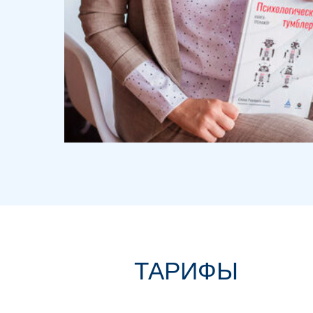
ТАРИФЫ