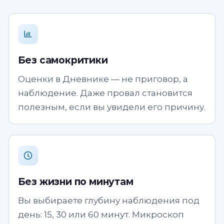
Без самокритики
Оценки в Дневнике — не приговор, а
наблюдение. Даже провал становится
полезным, если вы увидели его причину.
Без жизни по минутам
Вы выбираете глубину наблюдения под
день: 15, 30 или 60 минут. Микроскоп