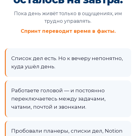
Пока день живёт только в ощущениях, им
трудно управлять.
Спринт переводит время в факты.
Список дел есть. Но к вечеру непонятно,
куда ушёл день.
Работаете головой — и постоянно
переключаетесь между задачами,
чатами, почтой и звонками.
Пробовали планеры, списки дел, Notion