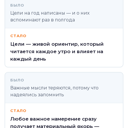
БЫЛО
Цели на год написаны — и о них
вспоминают раз в полгода
СТАЛО
Цели — живой ориентир, который
читается каждое утро и влияет на
каждый день
БЫЛО
Важные мысли теряются, потому что
надеялись запомнить
СТАЛО
Любое важное намерение сразу
получает материальный якорь —