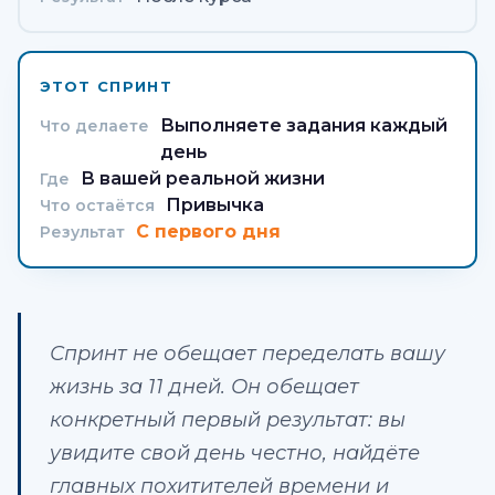
ЭТОТ СПРИНТ
Выполняете задания каждый
Что делаете
день
В вашей реальной жизни
Где
Привычка
Что остаётся
С первого дня
Результат
Спринт не обещает переделать вашу
жизнь за 11 дней. Он обещает
конкретный первый результат: вы
увидите свой день честно, найдёте
главных похитителей времени и