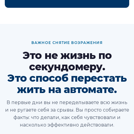
ВАЖНОЕ СНЯТИЕ ВОЗРАЖЕНИЯ
Это не жизнь по
секундомеру.
Это способ перестать
жить на автомате.
В первые дни вы не переделываете всю жизнь
и не ругаете себя за срывы. Вы просто собираете
факты: что делали, как себя чувствовали и
насколько эффективно действовали.