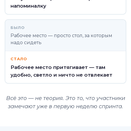
напоминалку
БЫЛО
Рабочее место — просто стол, за которым
надо сидеть
СТАЛО
Рабочее место притягивает — там
удобно, светло и ничто не отвлекает
Всё это — не теория. Это то, что участники
замечают уже в первую неделю спринта.