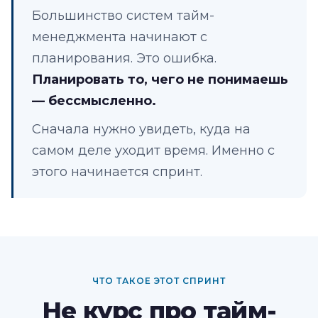
Большинство систем тайм-
менеджмента начинают с
планирования. Это ошибка.
Планировать то, чего не понимаешь
— бессмысленно.
Сначала нужно увидеть, куда на
самом деле уходит время. Именно с
этого начинается спринт.
ЧТО ТАКОЕ ЭТОТ СПРИНТ
Не курс про тайм-