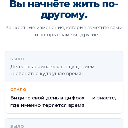
Вы начнёте жить по-
другому.
Конкретные изменения, которые заметите сами
— и которые заметят другие.
БЫЛО
День заканчивается с ощущением
«непонятно куда ушло время»
СТАЛО
Видите свой день в цифрах — и знаете,
где именно теряется время
БЫЛО