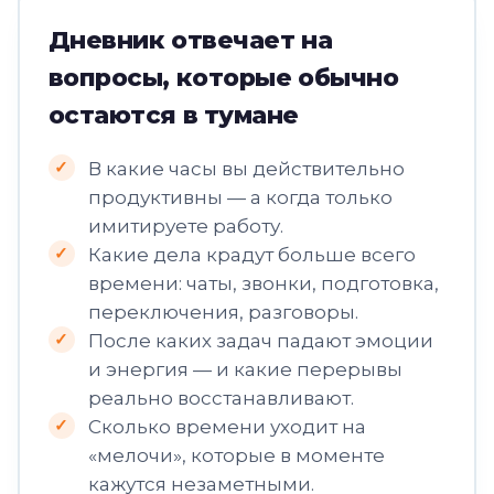
Дневник отвечает на
вопросы, которые обычно
остаются в тумане
✓
В какие часы вы действительно
продуктивны — а когда только
имитируете работу.
✓
Какие дела крадут больше всего
времени: чаты, звонки, подготовка,
переключения, разговоры.
✓
После каких задач падают эмоции
и энергия — и какие перерывы
реально восстанавливают.
✓
Сколько времени уходит на
«мелочи», которые в моменте
кажутся незаметными.