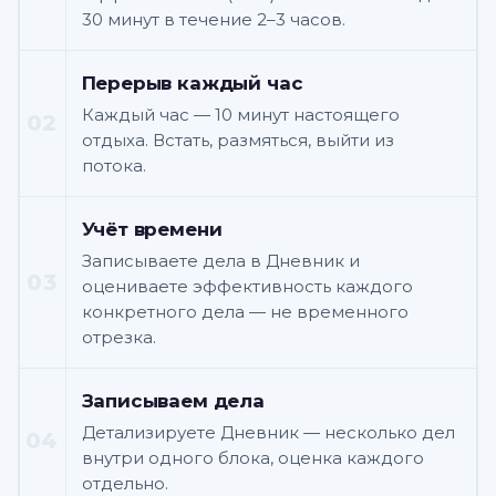
30 минут в течение 2–3 часов.
Перерыв каждый час
Каждый час — 10 минут настоящего
02
отдыха. Встать, размяться, выйти из
потока.
Учёт времени
Записываете дела в Дневник и
03
оцениваете эффективность каждого
конкретного дела — не временного
отрезка.
Записываем дела
Детализируете Дневник — несколько дел
04
внутри одного блока, оценка каждого
отдельно.