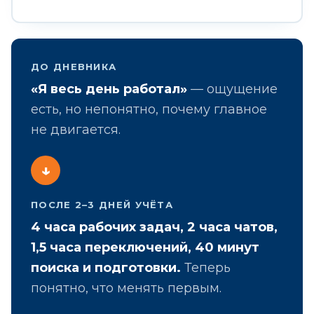
ДО ДНЕВНИКА
«Я весь день работал»
— ощущение
есть, но непонятно, почему главное
не двигается.
↓
ПОСЛЕ 2–3 ДНЕЙ УЧЁТА
4 часа рабочих задач, 2 часа чатов,
1,5 часа переключений, 40 минут
поиска и подготовки.
Теперь
понятно, что менять первым.