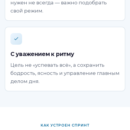
нужен не всегда — важно подобрать
свой режим.
С уважением к ритму
Цель не «успевать всё», а сохранить
бодрость, ясность и управление главным
делом дня.
КАК УСТРОЕН СПРИНТ