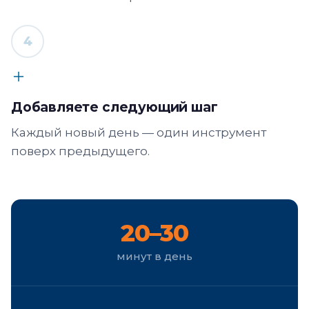
4
Добавляете следующий шаг
Каждый новый день — один инструмент
поверх предыдущего.
20–30
минут в день