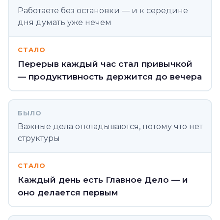
Работаете без остановки — и к середине
дня думать уже нечем
СТАЛО
Перерыв каждый час стал привычкой
— продуктивность держится до вечера
БЫЛО
Важные дела откладываются, потому что нет
структуры
СТАЛО
Каждый день есть Главное Дело — и
оно делается первым