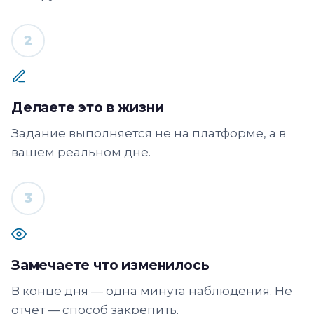
2
Делаете это в жизни
Задание выполняется не на платформе, а в
вашем реальном дне.
3
Замечаете что изменилось
В конце дня — одна минута наблюдения. Не
отчёт — способ закрепить.