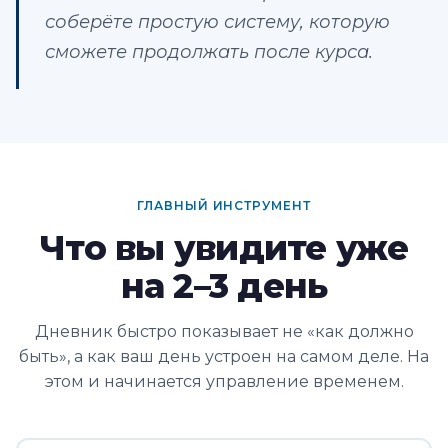
соберёте простую систему, которую
сможете продолжать после курса.
ГЛАВНЫЙ ИНСТРУМЕНТ
Что вы увидите уже
на 2–3 день
Дневник быстро показывает не «как должно
быть», а как ваш день устроен на самом деле. На
этом и начинается управление временем.