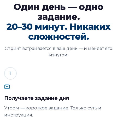
Один день — одно
задание.
20–30 минут. Никаких
сложностей.
Спринт встраивается в ваш день — и меняет его
изнутри.
1
Получаете задание дня
Утром — короткое задание. Только суть и
инструкция.