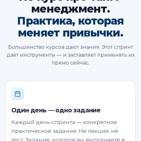
менеджмент.
Практика, которая
меняет привычки.
Большинство курсов дают знания. Этот спринт
даёт инструменты — и заставляет применять их
прямо сейчас.
Один день — одно задание
Каждый день спринта — конкретное
практическое задание. Не лекция, не
тест. Задание, которое вы выполняете в