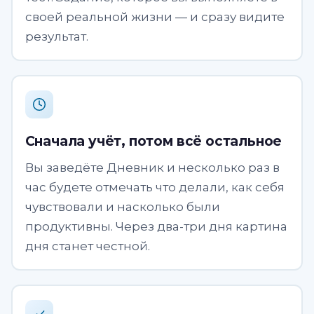
своей реальной жизни — и сразу видите
результат.
Сначала учёт, потом всё остальное
Вы заведёте Дневник и несколько раз в
час будете отмечать что делали, как себя
чувствовали и насколько были
продуктивны. Через два-три дня картина
дня станет честной.