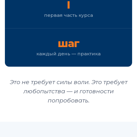
I
первая часть курса
шаг
каждый день — практика
Это не требует силы воли. Это требует
любопытства — и готовности
попробовать.