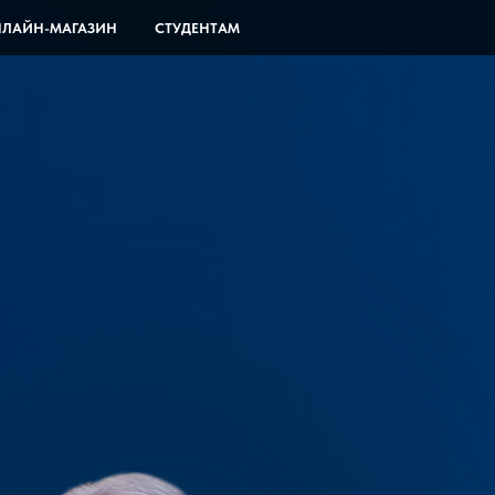
ЛАЙН-МАГАЗИН
СТУДЕНТАМ