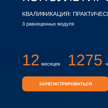
КВАЛИФИКАЦИЯ: ПРАКТИЧЕС
3 равноценных модуля
12
1275
месяцев
ч
ЗАРЕГИСТРИРОВАТЬСЯ