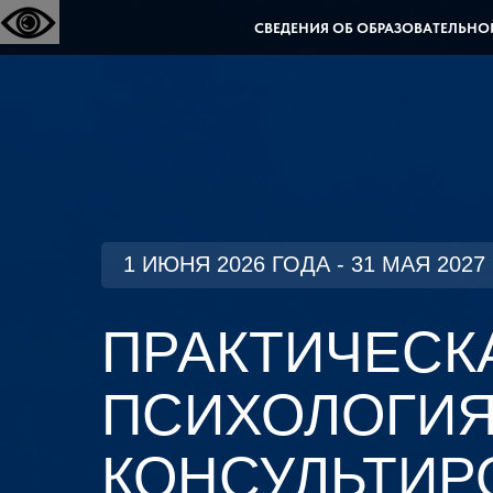
СВЕДЕНИЯ ОБ ОБРАЗОВАТЕЛЬНО
1 ИЮНЯ 2026 ГОДА - 31 МАЯ 2027
ПРАКТИЧЕСК
ПСИХОЛОГИЯ:
КОНСУЛЬТИР